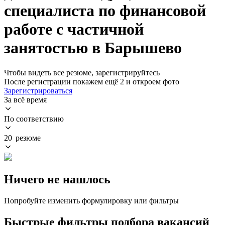
специалиста по финансовой
работе с частичной
занятостью в Барышево
Чтобы видеть все резюме, зарегистрируйтесь
После регистрации покажем ещё 2 и откроем фото
Зарегистрироваться
За всё время
По соответствию
20 резюме
Ничего не нашлось
Попробуйте изменить формулировку или фильтры
Быстрые фильтры подбора вакансий