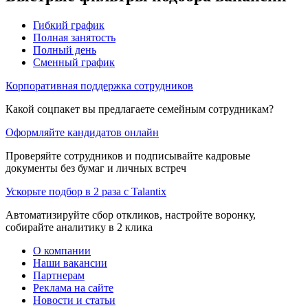
Гибкий график
Полная занятость
Полный день
Сменный график
Корпоративная поддержка сотрудников
Какой соцпакет вы предлагаете семейным сотрудникам?
Оформляйте кандидатов онлайн
Проверяйте сотрудников и подписывайте кадровые
документы без бумаг и личных встреч
Ускорьте подбор в 2 раза с Talantix
Автоматизируйте сбор откликов, настройте воронку,
собирайте аналитику в 2 клика
О компании
Наши вакансии
Партнерам
Реклама на сайте
Новости и статьи