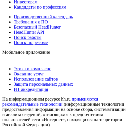
Инвесторам
Кандидаты по профессиям
Производственный календарь
Требования к ПО
Безопасный HeadHunter
HeadHunter API
Поиск работы
Поиск по резюме
Мобильное приложение
Этика и комплаенс
Оказание услуг
Использование сайтов
Защита персональных данных
ИТ аккредитация
На информационном ресурсе hh.ru
применяются
рекомендательные технологии
(информационные технологии
предоставления информации на основе сбора, систематизации
и анализа сведений, относящихся к предпочтениям
пользователей сети «Интернет», находящихся на территории
Российской Федерации)