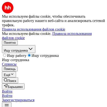
Мы используем файлы cookie, чтобы обеспечивать
правильную работу нашего веб-сайта и анализировать сетевой
трафик.
Правила использования файлов cookie
Мы используем файлы cookie.
Правила использования
файлов cookie
Понятно
Ищу сотрудника
Ищу работу
Ищу сотрудника
Ищу сотрудника
Сервисы
Помощь
Ещё
Поиск
Барышево
Войти
Войти
Зарегистрироваться