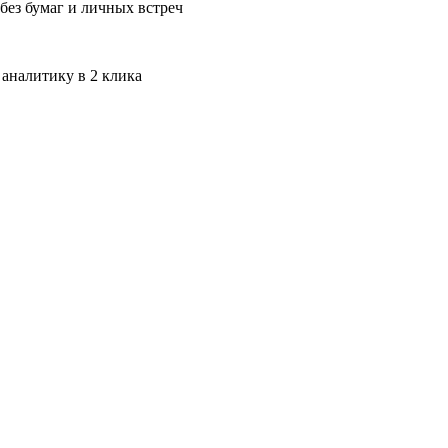
без бумаг и личных встреч
 аналитику в 2 клика