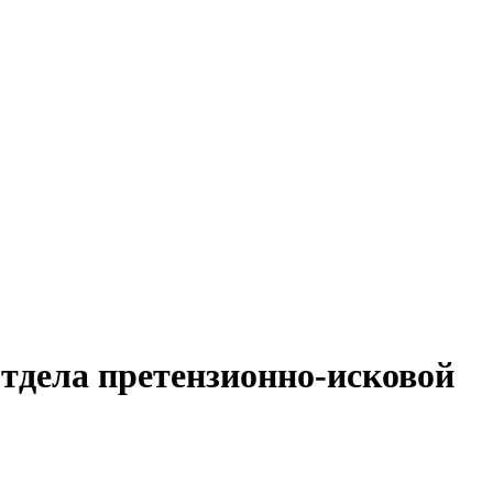
отдела претензионно-исковой