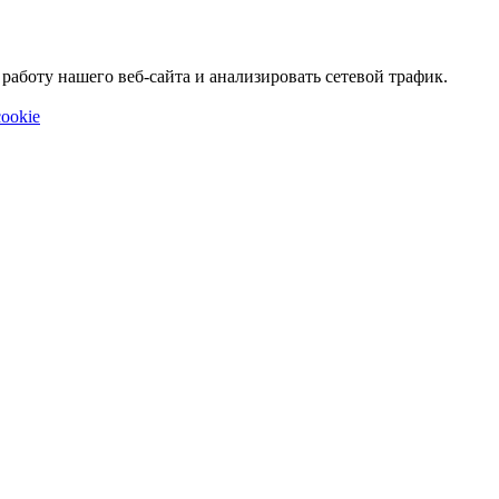
аботу нашего веб-сайта и анализировать сетевой трафик.
ookie