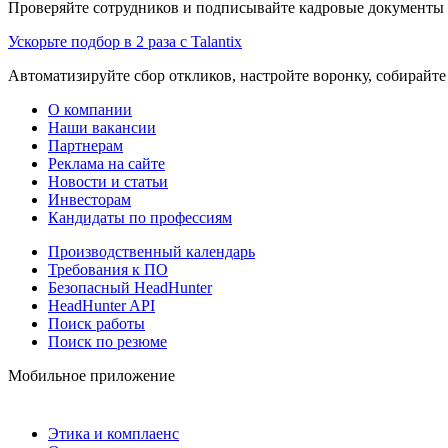
Проверяйте сотрудников и подписывайте кадровые документы 
Ускорьте подбор в 2 раза с Talantix
Автоматизируйте сбор откликов, настройте воронку, собирайте
О компании
Наши вакансии
Партнерам
Реклама на сайте
Новости и статьи
Инвесторам
Кандидаты по профессиям
Производственный календарь
Требования к ПО
Безопасный HeadHunter
HeadHunter API
Поиск работы
Поиск по резюме
Мобильное приложение
Этика и комплаенс