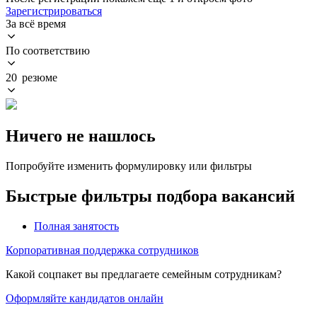
Зарегистрироваться
За всё время
По соответствию
20 резюме
Ничего не нашлось
Попробуйте изменить формулировку или фильтры
Быстрые фильтры подбора вакансий
Полная занятость
Корпоративная поддержка сотрудников
Какой соцпакет вы предлагаете семейным сотрудникам?
Оформляйте кандидатов онлайн