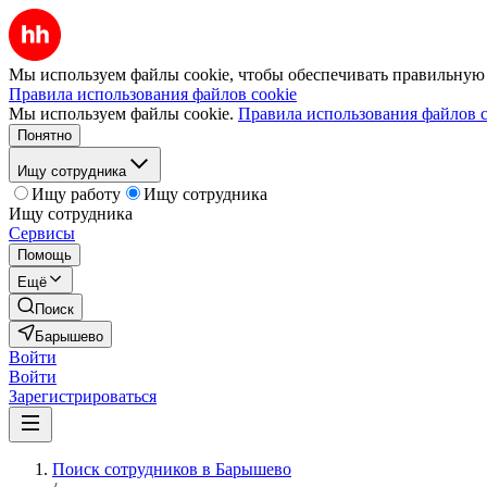
Мы используем файлы cookie, чтобы обеспечивать правильную р
Правила использования файлов cookie
Мы используем файлы cookie.
Правила использования файлов c
Понятно
Ищу сотрудника
Ищу работу
Ищу сотрудника
Ищу сотрудника
Сервисы
Помощь
Ещё
Поиск
Барышево
Войти
Войти
Зарегистрироваться
Поиск сотрудников в Барышево