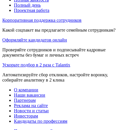
Полный день
Проектная работа
Корпоративная поддержка сотрудников
Какой соцпакет вы предлагаете семейным сотрудникам?
Оформляйте кандидатов онлайн
Проверяйте сотрудников и подписывайте кадровые
документы без бумаг и личных встреч
Ускорьте подбор в 2 раза с Talantix
Автоматизируйте сбор откликов, настройте воронку,
собирайте аналитику в 2 клика
О компании
Наши вакансии
Партнерам
Реклама на сайте
Новости и статьи
Инвесторам
Кандидаты по профессиям