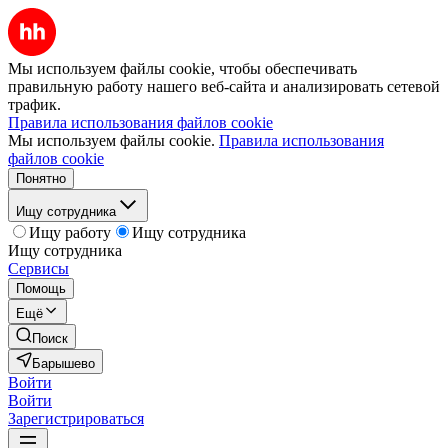
Мы используем файлы cookie, чтобы обеспечивать
правильную работу нашего веб-сайта и анализировать сетевой
трафик.
Правила использования файлов cookie
Мы используем файлы cookie.
Правила использования
файлов cookie
Понятно
Ищу сотрудника
Ищу работу
Ищу сотрудника
Ищу сотрудника
Сервисы
Помощь
Ещё
Поиск
Барышево
Войти
Войти
Зарегистрироваться