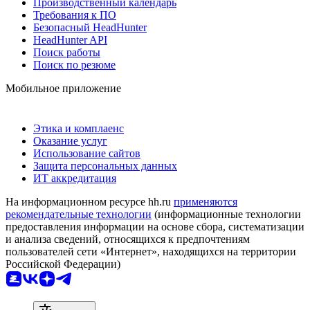
Производственный календарь
Требования к ПО
Безопасный HeadHunter
HeadHunter API
Поиск работы
Поиск по резюме
Мобильное приложение
Этика и комплаенс
Оказание услуг
Использование сайтов
Защита персональных данных
ИТ аккредитация
На информационном ресурсе hh.ru
применяются
рекомендательные технологии
(информационные технологии
предоставления информации на основе сбора, систематизации
и анализа сведений, относящихся к предпочтениям
пользователей сети «Интернет», находящихся на территории
Российской Федерации)