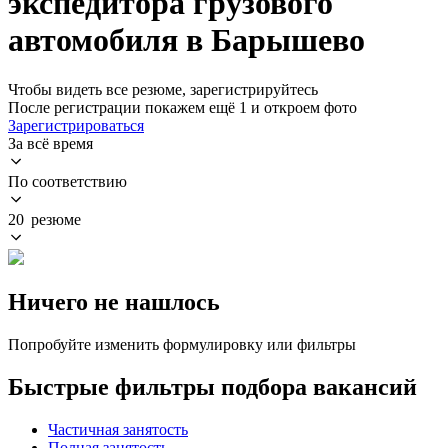
экспедитора грузового
автомобиля в Барышево
Чтобы видеть все резюме, зарегистрируйтесь
После регистрации покажем ещё 1 и откроем фото
Зарегистрироваться
За всё время
По соответствию
20 резюме
Ничего не нашлось
Попробуйте изменить формулировку или фильтры
Быстрые фильтры подбора вакансий
Частичная занятость
Полная занятость