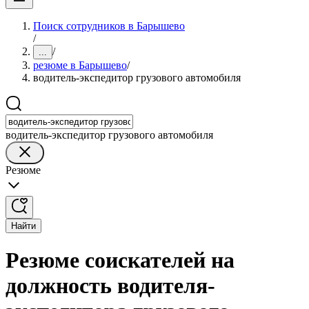
Поиск сотрудников в Барышево
/
/
...
резюме в Барышево
/
водитель-экспедитор грузового автомобиля
водитель-экспедитор грузового автомобиля
Резюме
Найти
Резюме соискателей на
должность водителя-