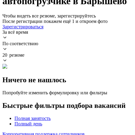
автопогрузчике в Барышево
Чтобы видеть все резюме, зарегистрируйтесь
После регистрации покажем ещё 1 и откроем фото
Зарегистрироваться
За всё время
По соответствию
20 резюме
Ничего не нашлось
Попробуйте изменить формулировку или фильтры
Быстрые фильтры подбора вакансий
Полная занятость
Полный день
Корпоративная поддержка сотрудников