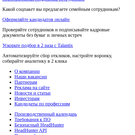
Какой соцпакет вы предлагаете семейным сотрудникам?
Оформляйте кандидатов онлайн
Проверяйте сотрудников и подписывайте кадровые
документы без бумаг и личных встреч
Ускорьте подбор в 2 раза с Talantix
Автоматизируйте сбор откликов, настройте воронку,
собирайте аналитику в 2 клика
О компании
Наши вакансии
Партнерам
Реклама на сайте
Новости и статьи
Инвесторам
Кандидаты по профессиям
Производственный календарь
Требования к ПО
Безопасный HeadHunter
HeadHunter API