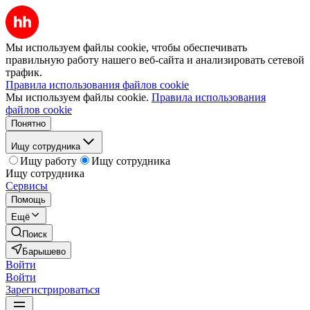
Мы используем файлы cookie, чтобы обеспечивать
правильную работу нашего веб-сайта и анализировать сетевой
трафик.
Правила использования файлов cookie
Мы используем файлы cookie.
Правила использования
файлов cookie
Понятно
Ищу сотрудника
Ищу работу
Ищу сотрудника
Ищу сотрудника
Сервисы
Помощь
Ещё
Поиск
Барышево
Войти
Войти
Зарегистрироваться