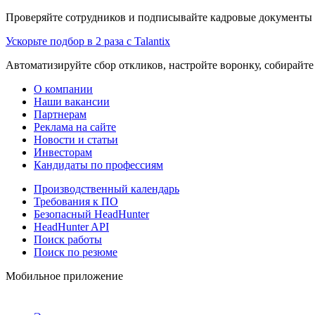
Проверяйте сотрудников и подписывайте кадровые документы 
Ускорьте подбор в 2 раза с Talantix
Автоматизируйте сбор откликов, настройте воронку, собирайте
О компании
Наши вакансии
Партнерам
Реклама на сайте
Новости и статьи
Инвесторам
Кандидаты по профессиям
Производственный календарь
Требования к ПО
Безопасный HeadHunter
HeadHunter API
Поиск работы
Поиск по резюме
Мобильное приложение