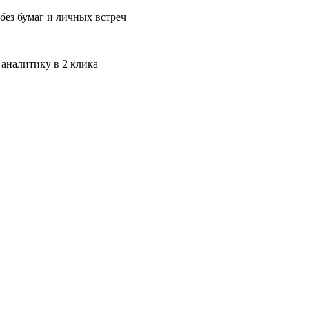
без бумаг и личных встреч
 аналитику в 2 клика