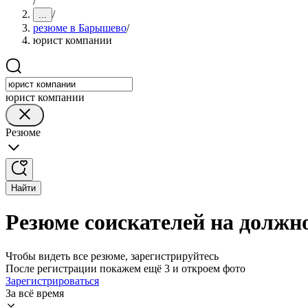
/
/
...
резюме в Барышево
/
юрист компании
юрист компании
Резюме
Найти
Резюме соискателей на долж
Чтобы видеть все резюме, зарегистрируйтесь
После регистрации покажем ещё 3 и откроем фото
Зарегистрироваться
За всё время