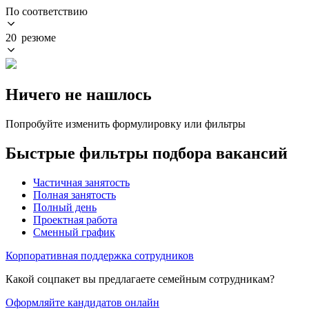
По соответствию
20 резюме
Ничего не нашлось
Попробуйте изменить формулировку или фильтры
Быстрые фильтры подбора вакансий
Частичная занятость
Полная занятость
Полный день
Проектная работа
Сменный график
Корпоративная поддержка сотрудников
Какой соцпакет вы предлагаете семейным сотрудникам?
Оформляйте кандидатов онлайн