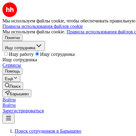
Мы используем файлы cookie, чтобы обеспечивать правильную р
Правила использования файлов cookie
Мы используем файлы cookie.
Правила использования файлов c
Понятно
Ищу сотрудника
Ищу работу
Ищу сотрудника
Ищу сотрудника
Сервисы
Помощь
Ещё
Поиск
Барышево
Войти
Войти
Зарегистрироваться
Поиск сотрудников в Барышево