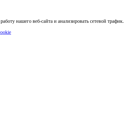
аботу нашего веб-сайта и анализировать сетевой трафик.
ookie