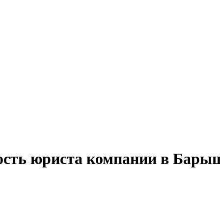
ность юриста компании в Бары