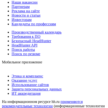
Наши вакансии
Партнерам
Реклама на сайте
Новости и статьи
Инвесторам
Кандидаты по профессиям
Производственный календарь
Требования к ПО
Безопасный HeadHunter
HeadHunter API
Поиск работы
Поиск по резюме
Мобильное приложение
Этика и комплаенс
Оказание услуг
Использование сайтов
Защита персональных данных
ИТ аккредитация
На информационном ресурсе hh.ru
применяются
рекомендательные технологии
(информационные технологии