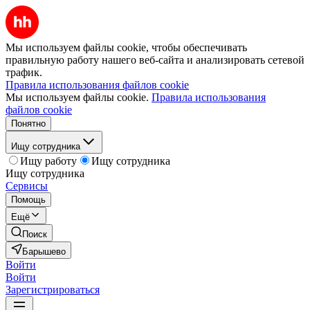
Мы используем файлы cookie, чтобы обеспечивать
правильную работу нашего веб-сайта и анализировать сетевой
трафик.
Правила использования файлов cookie
Мы используем файлы cookie.
Правила использования
файлов cookie
Понятно
Ищу сотрудника
Ищу работу
Ищу сотрудника
Ищу сотрудника
Сервисы
Помощь
Ещё
Поиск
Барышево
Войти
Войти
Зарегистрироваться