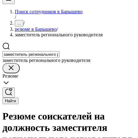
Поиск сотрудников в Барышево
/
/
...
резюме в Барышево
/
заместитель регионального руководителя
заместитель регионального руководителя
Резюме
Найти
Резюме соискателей на
должность заместителя