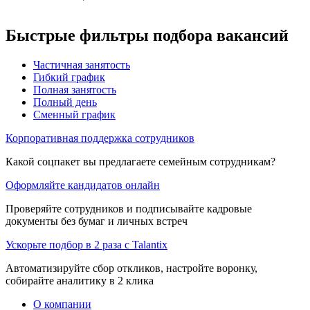
Быстрые фильтры подбора вакансий
Частичная занятость
Гибкий график
Полная занятость
Полный день
Сменный график
Корпоративная поддержка сотрудников
Какой соцпакет вы предлагаете семейным сотрудникам?
Оформляйте кандидатов онлайн
Проверяйте сотрудников и подписывайте кадровые
документы без бумаг и личных встреч
Ускорьте подбор в 2 раза с Talantix
Автоматизируйте сбор откликов, настройте воронку,
собирайте аналитику в 2 клика
О компании