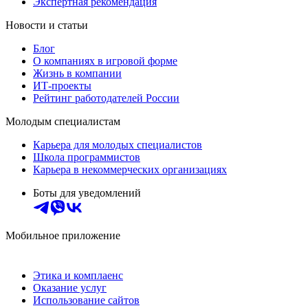
Экспертная рекомендация
Новости и статьи
Блог
О компаниях в игровой форме
Жизнь в компании
ИТ-проекты
Рейтинг работодателей России
Молодым специалистам
Карьера для молодых специалистов
Школа программистов
Карьера в некоммерческих организациях
Боты для уведомлений
Мобильное приложение
Этика и комплаенс
Оказание услуг
Использование сайтов