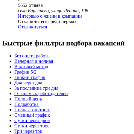
5652
отзыва
село Барышево, улица Ленина, 198
Интервью о жизни в компании
Откликнитесь среди первых
Откликнуться
Быстрые фильтры подбора вакансий
Без опыта работы
Вечерняя и ночная
Вахтовый метод
График 5/2
Гибкий график
Два через два
За последние три дня
От прямых работодателей
Полный день
Подработка
Полная занятость
Сменный график
Сутки через двое
Сутки через трое
Три через три