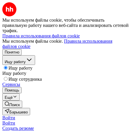
Мы используем файлы cookie, чтобы обеспечивать
правильную работу нашего веб-сайта и анализировать сетевой
трафик.
Правила использования файлов cookie
Мы используем файлы cookie.
Правила использования
файлов cookie
Понятно
Ищу работу
Ищу работу
Ищу работу
Ищу сотрудника
Сервисы
Помощь
Ещё
Поиск
Барышево
Войти
Войти
Создать резюме