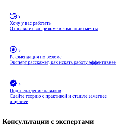
Хочу у вас работать
Отправьте своё резюме в компанию мечты
Рекомендация по резюме
Эксперт расскажет, как искать работу эффективнее
Подтверждение навыков
Сдайте теорию с практикой и станьте заметнее
и ценнее
Консультации с экспертами