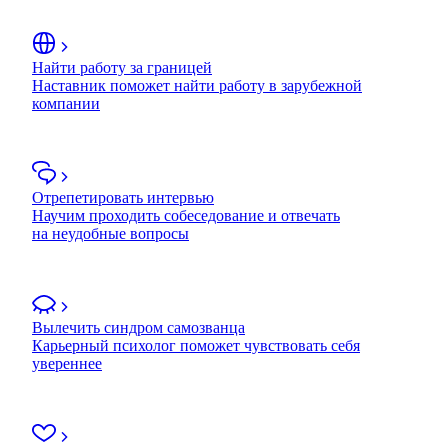
Найти работу за границей
Наставник поможет найти работу в зарубежной
компании
Отрепетировать интервью
Научим проходить собеседование и отвечать
на неудобные вопросы
Вылечить синдром самозванца
Карьерный психолог поможет чувствовать себя
увереннее