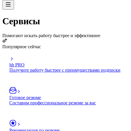
Сервисы
Помогают искать работу быстрее и эффективнее
Популярное сейчас
hh PRO
Получите работу быстрее с преимуществами подписки
Готовое резюме
Составим профессиональное резюме за вас
Рекомендация по резюме