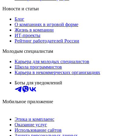
Новости и статьи
Блог
О компаниях в игровой форме
Жизнь в компании
ИТ-проекты
Рейтинг работодателей России
Молодым специалистам
Карьера для молодых специалистов
Школа программистов
Карьера в некоммерческих организациях
Боты для уведомлений
Мобильное приложение
Этика и комплаенс
Оказание услуг
Использование сайтов
Защита персональных данных