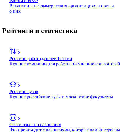
Работа в НКО
Вакансии в некоммерческих организациях и статьи
о них
Рейтинги и статистика
Рейтинг работодателей России
Лучшие компании для работы по мнению соискателей
Рейтинг вузов
Лучшие российские вузы и московские факультеты
Статистика по вакансиям
Что происходит с вакансиями, которые вам интересны