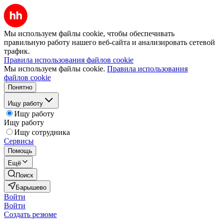
Мы используем файлы cookie, чтобы обеспечивать
правильную работу нашего веб-сайта и анализировать сетевой
трафик.
Правила использования файлов cookie
Мы используем файлы cookie.
Правила использования
файлов cookie
Понятно
Ищу работу
Ищу работу
Ищу работу
Ищу сотрудника
Сервисы
Помощь
Ещё
Поиск
Барышево
Войти
Войти
Создать резюме