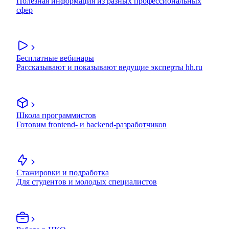
Полезная информация из разных профессиональных
сфер
Бесплатные вебинары
Рассказывают и показывают ведущие эксперты hh.ru
Школа программистов
Готовим frontend- и backend-разработчиков
Стажировки и подработка
Для студентов и молодых специалистов