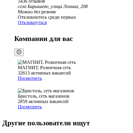
5436
отзывов
село Барышево, улица Ленина, 208
Можно без резюме
Откликнитесь среди первых
Откликнуться
Компании для вас
МАГНИТ, Розничная сеть
32613
активных вакансий
Посмотреть
Бристоль, сеть магазинов
2859
активных вакансий
Посмотреть
Другие пользователи ищут