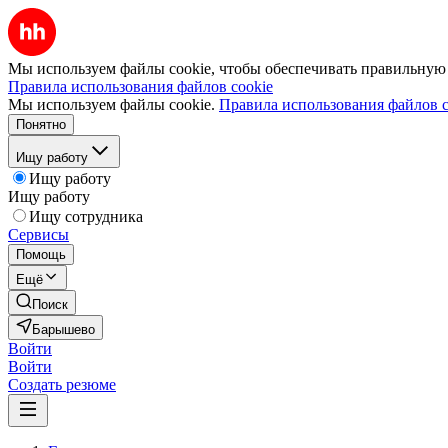
Мы используем файлы cookie, чтобы обеспечивать правильную р
Правила использования файлов cookie
Мы используем файлы cookie.
Правила использования файлов c
Понятно
Ищу работу
Ищу работу
Ищу работу
Ищу сотрудника
Сервисы
Помощь
Ещё
Поиск
Барышево
Войти
Войти
Создать резюме