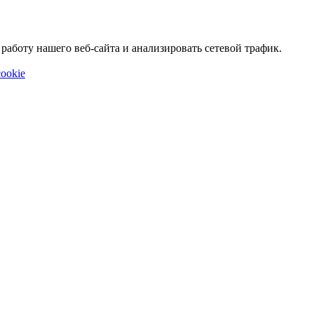
аботу нашего веб-сайта и анализировать сетевой трафик.
ookie