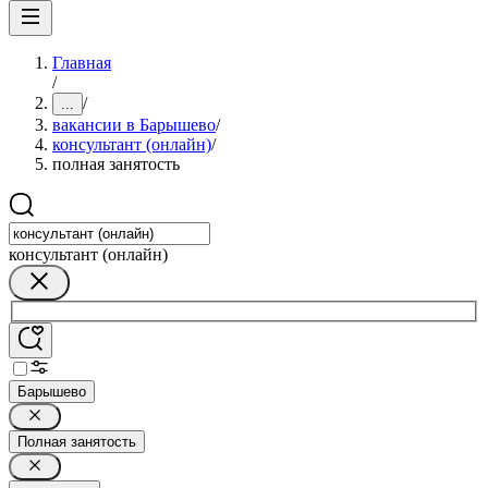
Главная
/
/
...
вакансии в Барышево
/
консультант (онлайн)
/
полная занятость
консультант (онлайн)
Барышево
Полная занятость