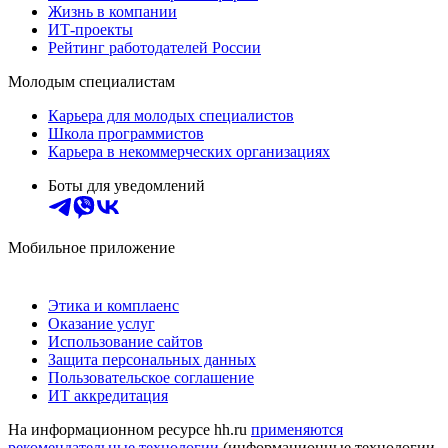
Жизнь в компании
ИТ-проекты
Рейтинг работодателей России
Молодым специалистам
Карьера для молодых специалистов
Школа программистов
Карьера в некоммерческих организациях
Боты для уведомлений
Мобильное приложение
Этика и комплаенс
Оказание услуг
Использование сайтов
Защита персональных данных
Пользовательское соглашение
ИТ аккредитация
На информационном ресурсе hh.ru
применяются
рекомендательные технологии
(информационные технологии