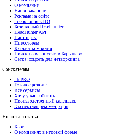
О компании
Наши вакансии
Реклама на сайте
Требования к ПО
Безопасный HeadHunter
HeadHunter API
Партнерам
Инвесторам
Каталог компаний
Поиск по вакансиям в Барышево
Сетка: соцсеть для нетворкинга
Соискателям
hh PRO
Готовое резюме
Все сервисы
Хочу у вас работать
Производственный календарь
Экспертная рекомендация
Новости и статьи
Блог
О компаниях в игровой форме