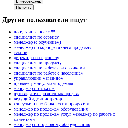
В мессенджер
На почту
Другие пользователи ищут
популярные после 55
специалист по сервису
менеджер (с обучением)
менеджер по корпоративным продажам
техник
директор по персоналу
специалист по продукту
специалист по работе с заказчиками
специалист по работе с населением
управляющий магазином
продавец-консультант одежды
менеджер по заказам
руководитель розничных продаж
ведущий администратор
консультант по банковским продуктам
менеджер по продажам оборудования
менеджер по продажам услуг менеджер по работе с
клиентами
менеджер по торговому оборудованию