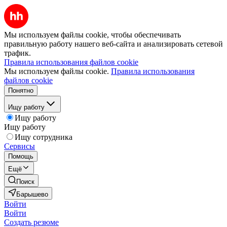
Мы используем файлы cookie, чтобы обеспечивать
правильную работу нашего веб-сайта и анализировать сетевой
трафик.
Правила использования файлов cookie
Мы используем файлы cookie.
Правила использования
файлов cookie
Понятно
Ищу работу
Ищу работу
Ищу работу
Ищу сотрудника
Сервисы
Помощь
Ещё
Поиск
Барышево
Войти
Войти
Создать резюме