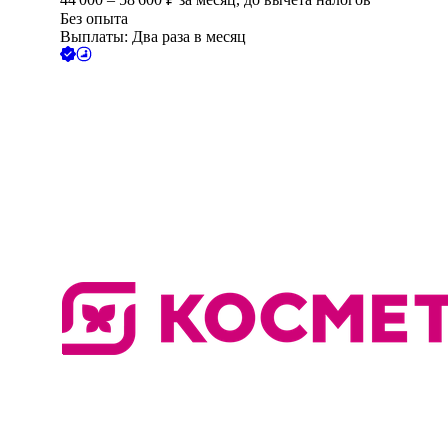
Без опыта
Выплаты: Два раза в месяц