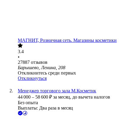
МАГНИТ, Розничная сеть. Магазины косметики
3.4
•
27887
отзывов
Барышево, Ленина, 208
Откликнитесь среди первых
Откликнуться
Менеджер торгового зала М.Косметик
44 000
–
58 600
₽
за месяц,
до вычета налогов
Без опыта
Выплаты: Два раза в месяц