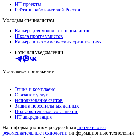
ИТ-проекты
Рейтинг работодателей России
Молодым специалистам
Карьера для молодых специалистов
Школа программистов
Карьера в некоммерческих организациях
Боты для уведомлений
Мобильное приложение
Этика и комплаенс
Оказание услуг
Использование сайтов
Защита персональных данных
Пользовательское соглашение
ИТ аккредитация
На информационном ресурсе hh.ru
применяются
рекомендательные технологии
(информационные технологии