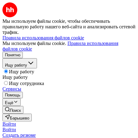
Мы используем файлы cookie, чтобы обеспечивать
правильную работу нашего веб-сайта и анализировать сетевой
трафик.
Правила использования файлов cookie
Мы используем файлы cookie.
Правила использования
файлов cookie
Понятно
Ищу работу
Ищу работу
Ищу работу
Ищу сотрудника
Сервисы
Помощь
Ещё
Поиск
Барышево
Войти
Войти
Создать резюме