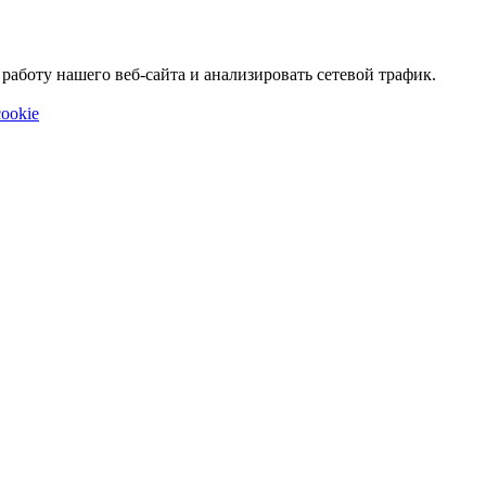
аботу нашего веб-сайта и анализировать сетевой трафик.
ookie