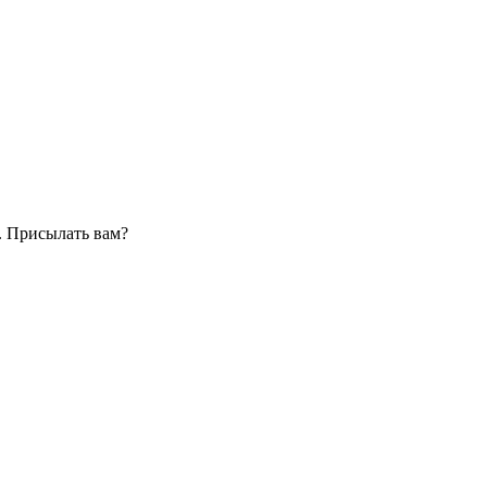
. Присылать вам?