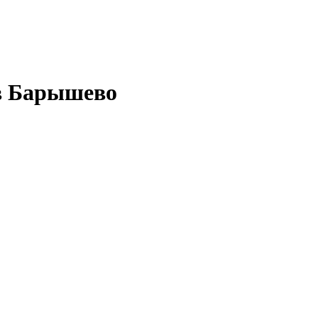
в Барышево