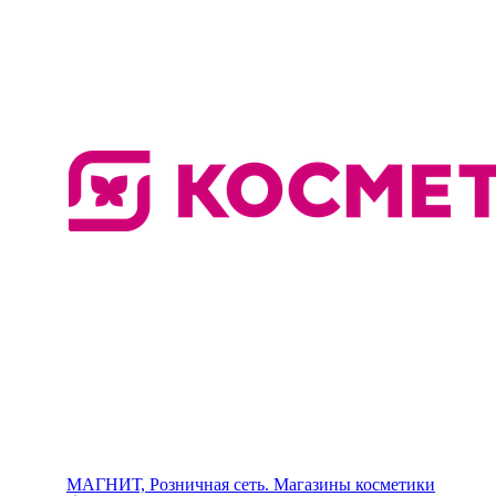
МАГНИТ, Розничная сеть. Магазины косметики