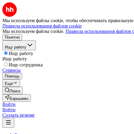
Мы используем файлы cookie, чтобы обеспечивать правильную р
Правила использования файлов cookie
Мы используем файлы cookie.
Правила использования файлов c
Понятно
Ищу работу
Ищу работу
Ищу работу
Ищу сотрудника
Сервисы
Помощь
Ещё
Поиск
Барышево
Войти
Войти
Создать резюме