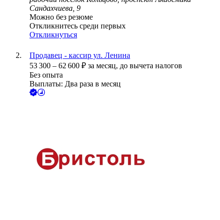
Сандахчиева, 9
Можно без резюме
Откликнитесь среди первых
Откликнуться
Продавец - кассир ул. Ленина
53 300
–
62 600
₽
за месяц,
до вычета налогов
Без опыта
Выплаты: Два раза в месяц