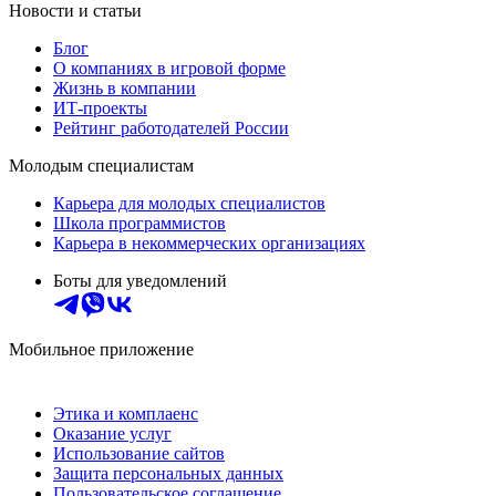
Новости и статьи
Блог
О компаниях в игровой форме
Жизнь в компании
ИТ-проекты
Рейтинг работодателей России
Молодым специалистам
Карьера для молодых специалистов
Школа программистов
Карьера в некоммерческих организациях
Боты для уведомлений
Мобильное приложение
Этика и комплаенс
Оказание услуг
Использование сайтов
Защита персональных данных
Пользовательское соглашение