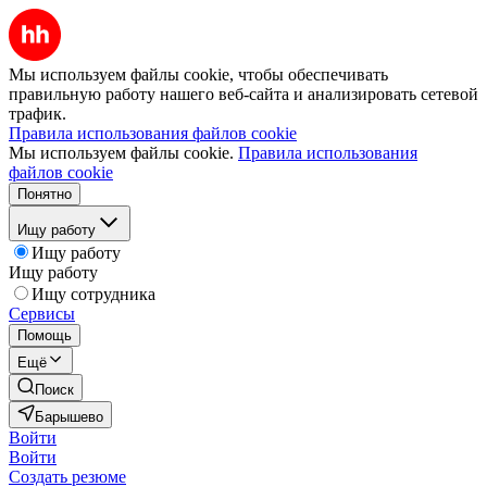
Мы используем файлы cookie, чтобы обеспечивать
правильную работу нашего веб-сайта и анализировать сетевой
трафик.
Правила использования файлов cookie
Мы используем файлы cookie.
Правила использования
файлов cookie
Понятно
Ищу работу
Ищу работу
Ищу работу
Ищу сотрудника
Сервисы
Помощь
Ещё
Поиск
Барышево
Войти
Войти
Создать резюме