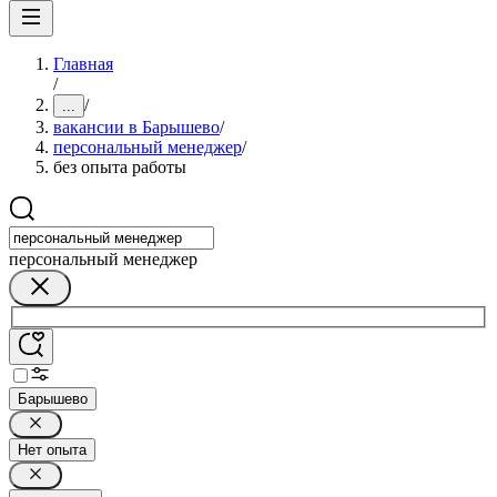
Главная
/
/
...
вакансии в Барышево
/
персональный менеджер
/
без опыта работы
персональный менеджер
Барышево
Нет опыта