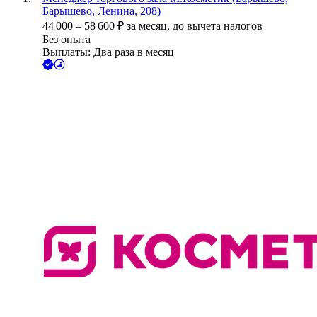
Барышево, Ленина, 208)
44 000
–
58 600
₽
за месяц,
до вычета налогов
Без опыта
Выплаты: Два раза в месяц