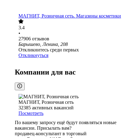
МАГНИТ, Розничная сеть. Магазины косметики
3.4
•
27906
отзывов
Барышево, Ленина, 208
Откликнитесь среди первых
Откликнуться
Компании для вас
МАГНИТ, Розничная сеть
32385
активных вакансий
Посмотреть
По вашему запросу ещё будут появляться новые
вакансии. Присылать вам?
продавец-консультант в торговый