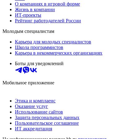
О компаниях в игровой форме
Жизнь в компании
ИТ-проекты
Рейтинг работодателей России
Молодым специалистам
Карьера для молодых специалистов
Школа программистов
Карьера в некоммерческих организациях
Боты для уведомлений
Мобильное приложение
Этика и комплаенс
Оказание услуг
Использование сайтов
Защита персональных данных
Пользовательское соглашение
ИТ аккредитация