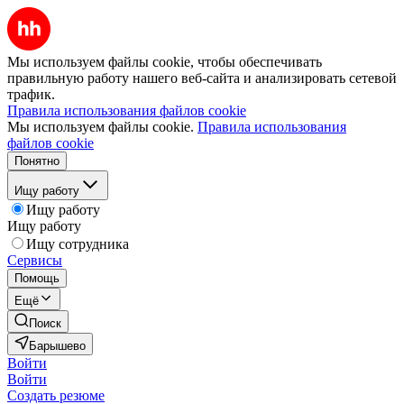
Мы используем файлы cookie, чтобы обеспечивать
правильную работу нашего веб-сайта и анализировать сетевой
трафик.
Правила использования файлов cookie
Мы используем файлы cookie.
Правила использования
файлов cookie
Понятно
Ищу работу
Ищу работу
Ищу работу
Ищу сотрудника
Сервисы
Помощь
Ещё
Поиск
Барышево
Войти
Войти
Создать резюме