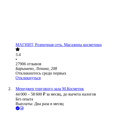
МАГНИТ, Розничная сеть. Магазины косметики
3.4
•
27906
отзывов
Барышево, Ленина, 208
Откликнитесь среди первых
Откликнуться
Менеджер торгового зала М.Косметик
44 000
–
58 600
₽
за месяц,
до вычета налогов
Без опыта
Выплаты: Два раза в месяц