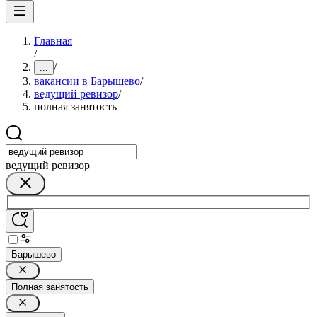
Главная
/
/
...
вакансии в Барышево
/
ведущий ревизор
/
полная занятость
ведущий ревизор
Барышево
Полная занятость