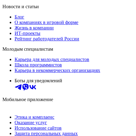
Новости и статьи
Блог
О компаниях в игровой форме
Жизнь в компании
ИТ-проекты
Рейтинг работодателей России
Молодым специалистам
Карьера для молодых специалистов
Школа программистов
Карьера в некоммерческих организациях
Боты для уведомлений
Мобильное приложение
Этика и комплаенс
Оказание услуг
Использование сайтов
Защита персональных данных