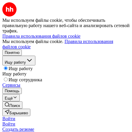
Мы используем файлы cookie, чтобы обеспечивать
правильную работу нашего веб-сайта и анализировать сетевой
трафик.
Правила использования файлов cookie
Мы используем файлы cookie.
Правила использования
файлов cookie
Понятно
Ищу работу
Ищу работу
Ищу работу
Ищу сотрудника
Сервисы
Помощь
Ещё
Поиск
Барышево
Войти
Войти
Создать резюме