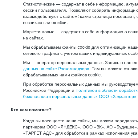
Статистические — содержат в себе информацию, актуа
сессии пользователя. Позволяют собирать информацию 
взаимодействуют с сайтом: какие страницы посещают, 
возникают ли ошибки.
Маркетинговые — содержат в себе информацию о ваши
на сайтах.
Мы обрабатываем файлы cookie для оптимизации наши
сетевого трафика с учетом ваших индивидуальных особ
Мы — оператор персональных данных. Запись о нас ес
данных на сайте Роскомнадзора
. Там вы можете ознак
обрабатываемых нами файлов cookie.
При обработке персональных данных мы руководствуем
Российской Федерации и
Политикой в области обработк
безопасности персональных данных ООО «Хэдхантер»
Кто нам помогает?
Когда вы посещаете наши сайты, мы можем передават
партнерам ООО «ЯНДЕКС», ООО «ВК», АО «Будущее», 
«ТАРГЕТ АДС» для обработки в рамках исполнения ука