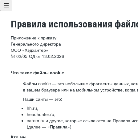
Правила использования файло
Приложение к приказу
Генерального директора
ООО «Хэдхантер»
№ 02/05-ОД от 13.02.2026
Что такое файлы cookie
Файлы cookie — это небольшие фрагменты данных, ко
в вашем браузере или на мобильном устройстве, когда 
Наши сайты — это:
hh.ru,
headhunter.ru,
career.ru и другие, которые ссылаются на Правила и
(далее — «Правила»)
Кто мы