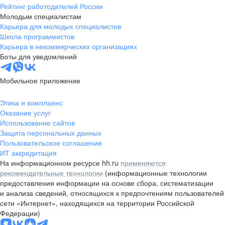
Рейтинг работодателей России
Молодым специалистам
Карьера для молодых специалистов
Школа программистов
Карьера в некоммерческих организациях
Боты для уведомлений
Мобильное приложение
Этика и комплаенс
Оказание услуг
Использование сайтов
Защита персональных данных
Пользовательское соглашение
ИТ аккредитация
На информационном ресурсе hh.ru
применяются
рекомендательные технологии
(информационные технологии
предоставления информации на основе сбора, систематизации
и анализа сведений, относящихся к предпочтениям пользователей
сети «Интернет», находящихся на территории Российской
Федерации)