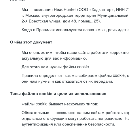
Мы — компания HeadHunter (ООО «Хэдхантер», ИНН 77
г. Москва, внутригородская территория Муниципальный 
2-я
Брестская улица, дом 48, помещ. 25).
Когда в Правилах используются слова «мы», речь идет
О чём этот документ
Мы очень хотим, чтобы наши сайты работали корректно
актуальную для вас информацию.
Для этого нам нужны файлы cookie.
Правила определяют, как мы собираем файлы cookie, к
они нам нужны и как отказаться от их передачи.
Типы файлов cookie и цели их использования
Файлы cookie бывают нескольких типов:
Обязательные — позволяют нашим сайтам работать корр
отдельные его функции могут работать неправильно. 
аутентификация или обеспечение безопасности.