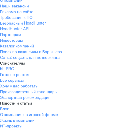
О компании
Наши вакансии
Реклама на сайте
Требования к ПО
Безопасный HeadHunter
HeadHunter API
Партнерам
Инвесторам
Каталог компаний
Поиск по вакансиям в Барышево
Сетка: соцсеть для нетворкинга
Соискателям
hh PRO
Готовое резюме
Все сервисы
Хочу у вас работать
Производственный календарь
Экспертная рекомендация
Новости и статьи
Блог
О компаниях в игровой форме
Жизнь в компании
ИТ-проекты