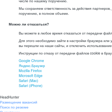
числе по нашему поручению.
Мы сохраняем ответственность за действия партнеров
поручению, в полном объеме.
Можно ли отказаться?
Вы можете в любое время отказаться от передачи файл
Для этого необходимо зайти в настройки браузера или у
вы перешли на наши сайты, и отключить использование
Инструкции по отказу от передачи файлов cookie в брау
Google Chrome
Яндекс.Браузер
Mozilla Firefox
Microsoft Edge
Safari (Mac)
Safari (iPhone)
HeadHunter
Размещение вакансий
Поиск по резюме