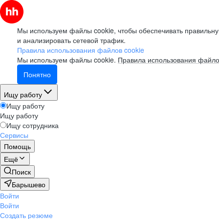
Мы используем файлы cookie, чтобы обеспечивать правильну
и анализировать сетевой трафик.
Правила использования файлов cookie
Мы используем файлы cookie.
Правила использования файло
Понятно
Ищу работу
Ищу работу
Ищу работу
Ищу сотрудника
Сервисы
Помощь
Ещё
Поиск
Барышево
Войти
Войти
Создать резюме