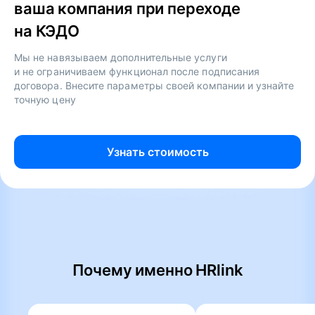
ваша компания при переходе
на КЭДО
Мы не навязываем дополнительные услуги
и не ограничиваем функционал после подписания
договора. Внесите параметры своей компании и узнайте
точную цену
Узнать стоимость
Почему именно HRlink