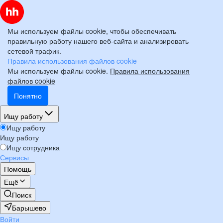
Мы используем файлы cookie, чтобы обеспечивать
правильную работу нашего веб-сайта и анализировать
сетевой трафик.
Правила использования файлов cookie
Мы используем файлы cookie.
Правила использования
файлов cookie
Понятно
Ищу работу
Ищу работу
Ищу работу
Ищу сотрудника
Сервисы
Помощь
Ещё
Поиск
Барышево
Войти