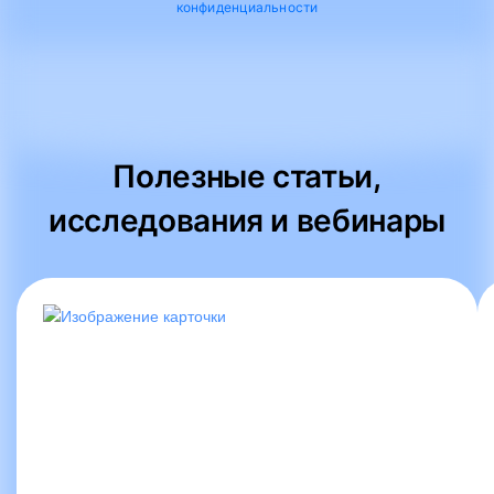
конфиденциальности
Полезные статьи,
исследования и вебинары