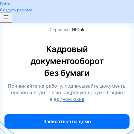
Войти
Создать резюме
Сервисы
/
HRlink
Кадровый
документооборот
без бумаги
Принимайте на работу, подписывайте документы
онлайн и ведите всю кадровую документацию
в едином окне
Записаться на демо