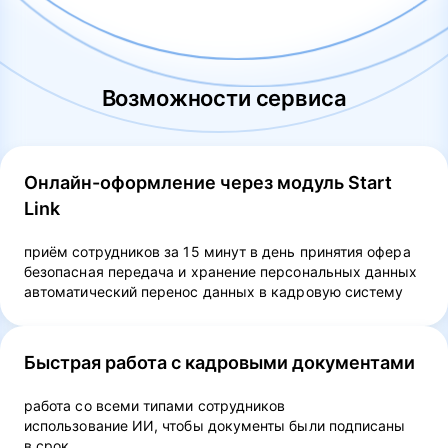
Возможности сервиса
Онлайн-оформление через модуль Start
Link
приём сотрудников за 15 минут в день принятия офера
безопасная передача и хранение персональных данных
автоматический перенос данных в кадровую систему
Быстрая работа с кадровыми документами
работа со всеми типами сотрудников
использование ИИ, чтобы документы были подписаны
в срок