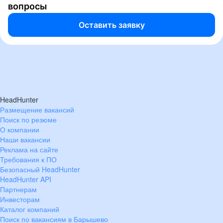
вопросы
Оставить заявку
HeadHunter
Размещение вакансий
Поиск по резюме
О компании
Наши вакансии
Реклама на сайте
Требования к ПО
Безопасный HeadHunter
HeadHunter API
Партнерам
Инвесторам
Каталог компаний
Поиск по вакансиям в Барышево