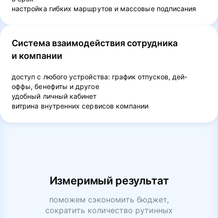
настройка гибких маршрутов и массовые подписания
Система взаимодействия сотрудника
и компании
доступ с любого устройства: график отпусков, дей-
оффы, бенефиты и другое
удобный личный кабинет
витрина внутренних сервисов компании
Измеримый результат
поможем сэкономить бюджет,
сократить количество рутинных