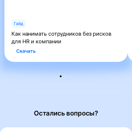
Гайд
Как нанимать сотрудников без рисков
для HR и компании
Скачать
Остались вопросы?