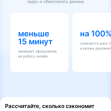
задач и обезопасить данные
меньше
на 100
15 минут
снижается риск 
и кражи докумен
занимает оформление
на работу онлайн
Рассчитайте, сколько сэкономит