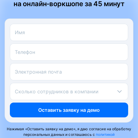
на онлайн‑воркшопе за 45 минут
Имя
Телефон
Электронная почта
Сколько сотрудников в компании
Оставить заявку на демо
Нажимая «Оставить заявку на демо», я даю согласие на обработку
персональных данных и соглашаюсь с
политикой