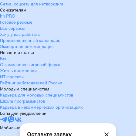
Сетка: соцсеть для нетворкинга
Соискателям
hh PRO
Готовое резюме
Все сервисы
Хочу у вас работать
Производственный календарь
Экспертная рекомендация
Новости и статьи
Блог
О компаниях в игровой форме
Жизнь в компании
ИТ-проекты
Рейтинг работодателей России
Молодым специалистам
Карьера для молодых специалистов
Школа программистов
Карьера в некоммерческих организациях
Боты для уведомлений
Мобильное приложение
Оставьте заявку