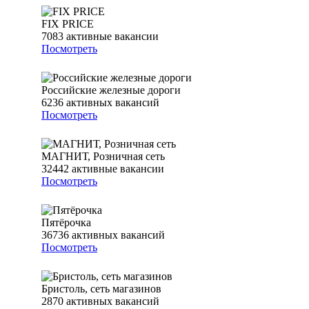
FIX PRICE
7083
активные вакансии
Посмотреть
Российские железные дороги
6236
активных вакансий
Посмотреть
МАГНИТ, Розничная сеть
32442
активные вакансии
Посмотреть
Пятёрочка
36736
активных вакансий
Посмотреть
Бристоль, сеть магазинов
2870
активных вакансий