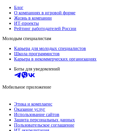
Блог
О компаниях в игровой форме
Жизнь в компании
ИТ-проекты
Рейтинг работодателей России
Молодым специалистам
Карьера для молодых специалистов
Школа программистов
Карьера в некоммерческих организациях
Боты для уведомлений
Мобильное приложение
Этика и комплаенс
Оказание услуг
Использование сайтов
Защита персональных данных
Пользовательское соглашение
ИТ аккредитация