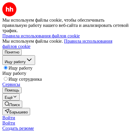
Мы используем файлы cookie, чтобы обеспечивать
правильную работу нашего веб-сайта и анализировать сетевой
трафик.
Правила использования файлов cookie
Мы используем файлы cookie.
Правила использования
файлов cookie
Понятно
Ищу работу
Ищу работу
Ищу работу
Ищу сотрудника
Сервисы
Помощь
Ещё
Поиск
Барышево
Войти
Войти
Создать резюме