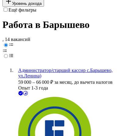
Уровень дохода
Ещё фильтры
Работа в Барышево
, 14 вакансий
Администратор/старший кассир с.Барышево,
ул.Ленина)
59 000
–
66 000
₽
за месяц,
до вычета налогов
Опыт 1-3 года