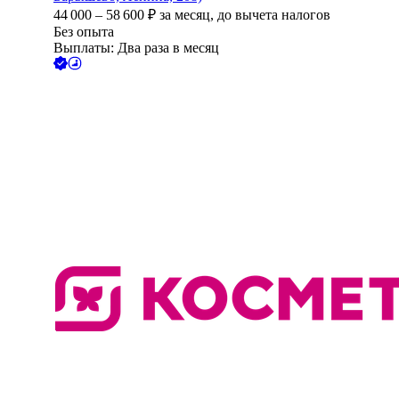
44 000
–
58 600
₽
за месяц,
до вычета налогов
Без опыта
Выплаты: Два раза в месяц