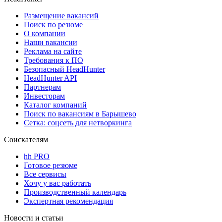
Размещение вакансий
Поиск по резюме
О компании
Наши вакансии
Реклама на сайте
Требования к ПО
Безопасный HeadHunter
HeadHunter API
Партнерам
Инвесторам
Каталог компаний
Поиск по вакансиям в Барышево
Сетка: соцсеть для нетворкинга
Соискателям
hh PRO
Готовое резюме
Все сервисы
Хочу у вас работать
Производственный календарь
Экспертная рекомендация
Новости и статьи