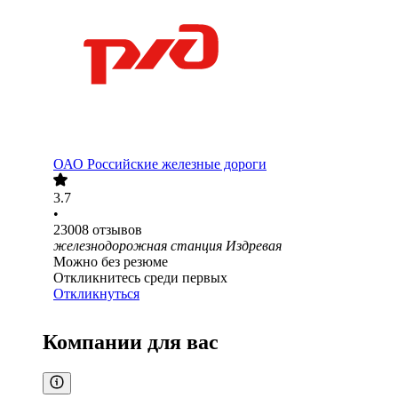
ОАО
Российские железные дороги
3.7
•
23008
отзывов
железнодорожная станция Издревая
Можно без резюме
Откликнитесь среди первых
Откликнуться
Компании для вас