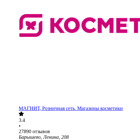
МАГНИТ, Розничная сеть. Магазины косметики
3.4
•
27890
отзывов
Барышево, Ленина, 208