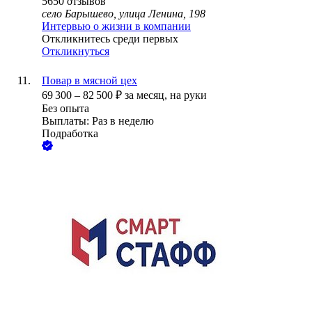
5650
отзывов
село Барышево, улица Ленина, 198
Интервью о жизни в компании
Откликнитесь среди первых
Откликнуться
Повар в мясной цех
69 300
–
82 500
₽
за месяц,
на руки
Без опыта
Выплаты: Раз в неделю
Подработка