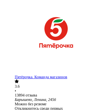
Пятёрочка. Команда магазинов
3.6
•
13894
отзыва
Барышево, Ленина, 245б
Можно без резюме
Откликнитесь среди первых