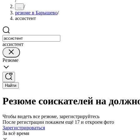
/
/
...
резюме в Барышево
/
ассистент
ассистент
Резюме
Найти
Резюме соискателей на должн
Чтобы видеть все резюме, зарегистрируйтесь
После регистрации покажем ещё 17 и откроем фото
Зарегистрироваться
За всё время