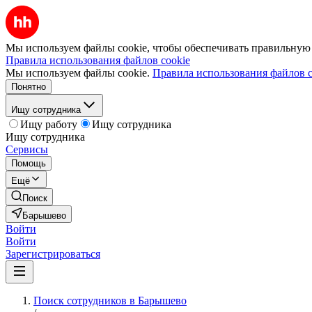
Мы используем файлы cookie, чтобы обеспечивать правильную р
Правила использования файлов cookie
Мы используем файлы cookie.
Правила использования файлов c
Понятно
Ищу сотрудника
Ищу работу
Ищу сотрудника
Ищу сотрудника
Сервисы
Помощь
Ещё
Поиск
Барышево
Войти
Войти
Зарегистрироваться
Поиск сотрудников в Барышево