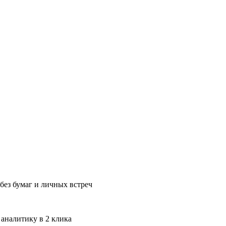
без бумаг и личных встреч
 аналитику в 2 клика