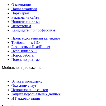
О компании
Наши вакансии
Партнерам
Реклама на сайте
Новости и статьи
Инвесторам
Кандидаты по профессиям
Производственный календарь
Требования к ПО
Безопасный HeadHunter
HeadHunter API
Поиск работы
Поиск по резюме
Мобильное приложение
Этика и комплаенс
Оказание услуг
Использование сайтов
Защита персональных данных
ИТ аккредитация