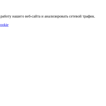
аботу нашего веб-сайта и анализировать сетевой трафик.
ookie