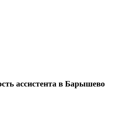
ость ассистента в Барышево