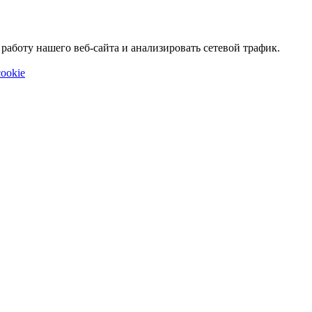
аботу нашего веб-сайта и анализировать сетевой трафик.
ookie