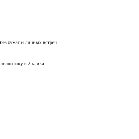
без бумаг и личных встреч
 аналитику в 2 клика