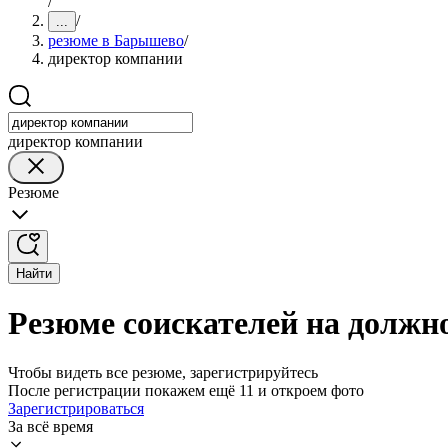
/
/
...
резюме в Барышево
/
директор компании
директор компании
Резюме
Найти
Резюме соискателей на должн
Чтобы видеть все резюме, зарегистрируйтесь
После регистрации покажем ещё 11 и откроем фото
Зарегистрироваться
За всё время