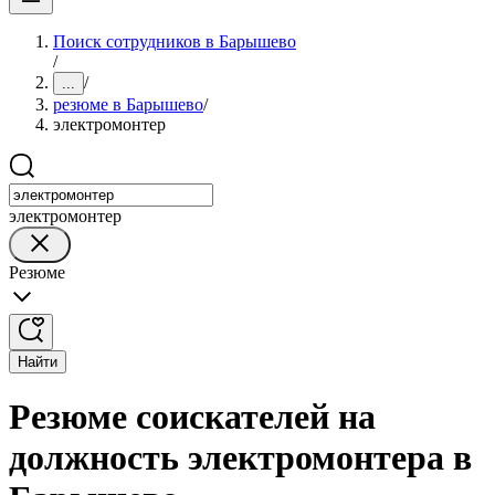
Поиск сотрудников в Барышево
/
/
...
резюме в Барышево
/
электромонтер
электромонтер
Резюме
Найти
Резюме соискателей на
должность электромонтера в