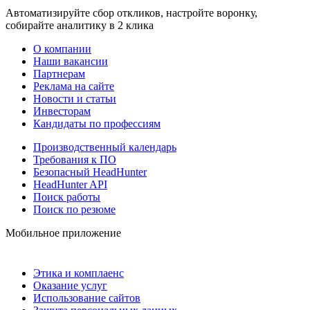
Автоматизируйте сбор откликов, настройте воронку,
собирайте аналитику в 2 клика
О компании
Наши вакансии
Партнерам
Реклама на сайте
Новости и статьи
Инвесторам
Кандидаты по профессиям
Производственный календарь
Требования к ПО
Безопасный HeadHunter
HeadHunter API
Поиск работы
Поиск по резюме
Мобильное приложение
Этика и комплаенс
Оказание услуг
Использование сайтов