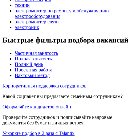
техник
электромонтер по ремонту и обслуживанию
электрооборудования
электромонтер связи
электроник
Быстрые фильтры подбора вакансий
Частичная занятость
Полная занятость
Полный день
Проектная работа
Вахтовый метод
Корпоративная поддержка сотрудников
Какой соцпакет вы предлагаете семейным сотрудникам?
Оформляйте кандидатов онлайн
Проверяйте сотрудников и подписывайте кадровые
документы без бумаг и личных встреч
Ускорьте подбор в 2 раза с Talantix