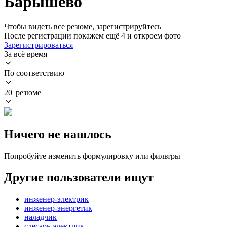
Барышево
Чтобы видеть все резюме, зарегистрируйтесь
После регистрации покажем ещё 4 и откроем фото
Зарегистрироваться
За всё время
По соответствию
20 резюме
Ничего не нашлось
Попробуйте изменить формулировку или фильтры
Другие пользователи ищут
инженер-электрик
инженер-энергетик
наладчик
слесарь-электрик