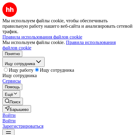
Мы используем файлы cookie, чтобы обеспечивать
правильную работу нашего веб-сайта и анализировать сетевой
трафик.
Правила использования файлов cookie
Мы используем файлы cookie.
Правила использования
файлов cookie
Понятно
Ищу сотрудника
Ищу работу
Ищу сотрудника
Ищу сотрудника
Сервисы
Помощь
Ещё
Поиск
Барышево
Войти
Войти
Зарегистрироваться