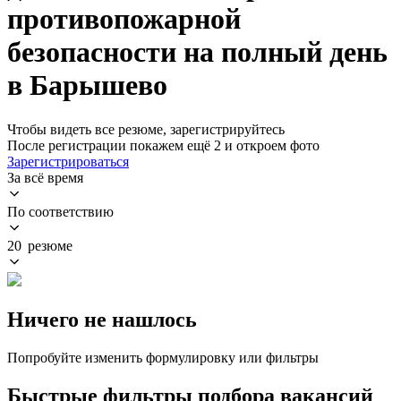
противопожарной
безопасности на полный день
в Барышево
Чтобы видеть все резюме, зарегистрируйтесь
После регистрации покажем ещё 2 и откроем фото
Зарегистрироваться
За всё время
По соответствию
20 резюме
Ничего не нашлось
Попробуйте изменить формулировку или фильтры
Быстрые фильтры подбора вакансий