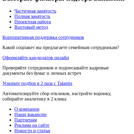
Частичная занятость
Полная занятость
Проектная работа
Вахтовый метод
Корпоративная поддержка сотрудников
Какой соцпакет вы предлагаете семейным сотрудникам?
Оформляйте кандидатов онлайн
Проверяйте сотрудников и подписывайте кадровые
документы без бумаг и личных встреч
Ускорьте подбор в 2 раза с Talantix
Автоматизируйте сбор откликов, настройте воронку,
собирайте аналитику в 2 клика
О компании
Наши вакансии
Партнерам
Реклама на сайте
Новости и статьи