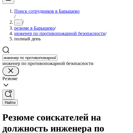
Поиск сотрудников в Барышево
/
/
...
резюме в Барышево
/
инженер по противопожарной безопасности
/
полный день
инженер по противопожарной безопасности
Резюме
Найти
Резюме соискателей на
должность инженера по