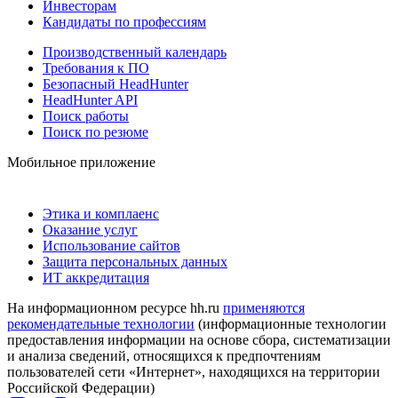
Инвесторам
Кандидаты по профессиям
Производственный календарь
Требования к ПО
Безопасный HeadHunter
HeadHunter API
Поиск работы
Поиск по резюме
Мобильное приложение
Этика и комплаенс
Оказание услуг
Использование сайтов
Защита персональных данных
ИТ аккредитация
На информационном ресурсе hh.ru
применяются
рекомендательные технологии
(информационные технологии
предоставления информации на основе сбора, систематизации
и анализа сведений, относящихся к предпочтениям
пользователей сети «Интернет», находящихся на территории
Российской Федерации)