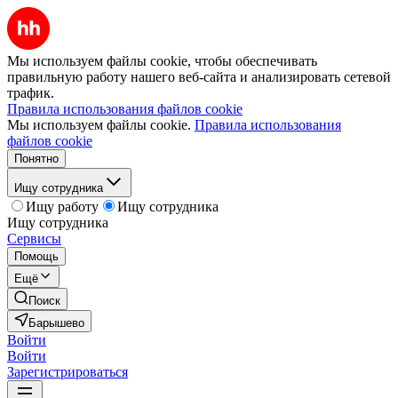
Мы используем файлы cookie, чтобы обеспечивать
правильную работу нашего веб-сайта и анализировать сетевой
трафик.
Правила использования файлов cookie
Мы используем файлы cookie.
Правила использования
файлов cookie
Понятно
Ищу сотрудника
Ищу работу
Ищу сотрудника
Ищу сотрудника
Сервисы
Помощь
Ещё
Поиск
Барышево
Войти
Войти
Зарегистрироваться