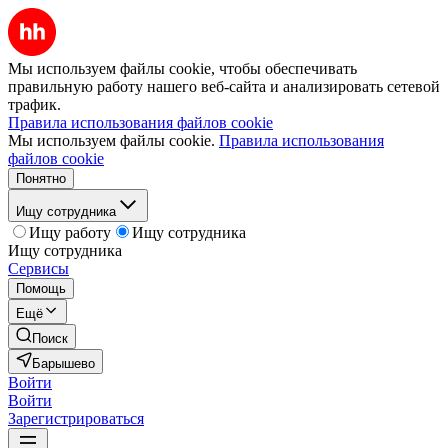
Мы используем файлы cookie, чтобы обеспечивать
правильную работу нашего веб-сайта и анализировать сетевой
трафик.
Правила использования файлов cookie
Мы используем файлы cookie.
Правила использования
файлов cookie
Понятно
Ищу сотрудника
Ищу работу
Ищу сотрудника
Ищу сотрудника
Сервисы
Помощь
Ещё
Поиск
Барышево
Войти
Войти
Зарегистрироваться