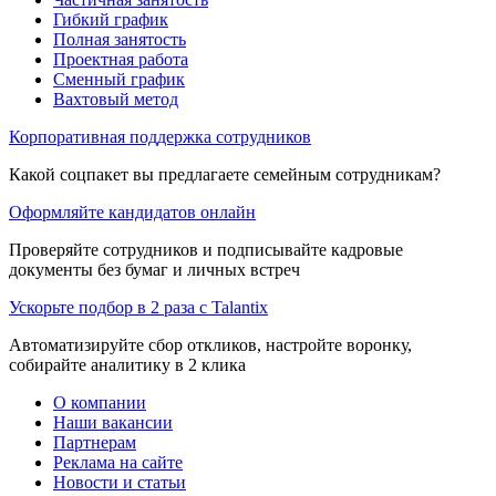
Гибкий график
Полная занятость
Проектная работа
Сменный график
Вахтовый метод
Корпоративная поддержка сотрудников
Какой соцпакет вы предлагаете семейным сотрудникам?
Оформляйте кандидатов онлайн
Проверяйте сотрудников и подписывайте кадровые
документы без бумаг и личных встреч
Ускорьте подбор в 2 раза с Talantix
Автоматизируйте сбор откликов, настройте воронку,
собирайте аналитику в 2 клика
О компании
Наши вакансии
Партнерам
Реклама на сайте
Новости и статьи