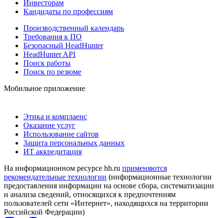
Инвесторам
Кандидаты по профессиям
Производственный календарь
Требования к ПО
Безопасный HeadHunter
HeadHunter API
Поиск работы
Поиск по резюме
Мобильное приложение
Этика и комплаенс
Оказание услуг
Использование сайтов
Защита персональных данных
ИТ аккредитация
На информационном ресурсе hh.ru
применяются
рекомендательные технологии
(информационные технологии
предоставления информации на основе сбора, систематизации
и анализа сведений, относящихся к предпочтениям
пользователей сети «Интернет», находящихся на территории
Российской Федерации)