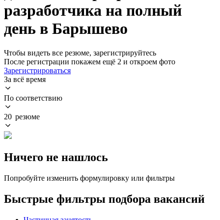
разработчика на полный
день в Барышево
Чтобы видеть все резюме, зарегистрируйтесь
После регистрации покажем ещё 2 и откроем фото
Зарегистрироваться
За всё время
По соответствию
20 резюме
Ничего не нашлось
Попробуйте изменить формулировку или фильтры
Быстрые фильтры подбора вакансий
Частичная занятость