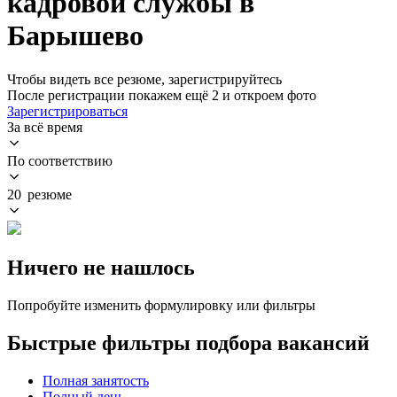
кадровой службы в
Барышево
Чтобы видеть все резюме, зарегистрируйтесь
После регистрации покажем ещё 2 и откроем фото
Зарегистрироваться
За всё время
По соответствию
20 резюме
Ничего не нашлось
Попробуйте изменить формулировку или фильтры
Быстрые фильтры подбора вакансий
Полная занятость
Полный день