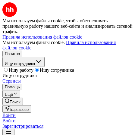
Мы используем файлы cookie, чтобы обеспечивать
правильную работу нашего веб-сайта и анализировать сетевой
трафик.
Правила использования файлов cookie
Мы используем файлы cookie.
Правила использования
файлов cookie
Понятно
Ищу сотрудника
Ищу работу
Ищу сотрудника
Ищу сотрудника
Сервисы
Помощь
Ещё
Поиск
Барышево
Войти
Войти
Зарегистрироваться