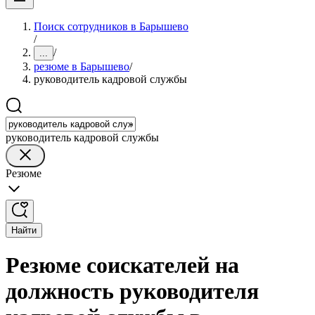
Поиск сотрудников в Барышево
/
/
...
резюме в Барышево
/
руководитель кадровой службы
руководитель кадровой службы
Резюме
Найти
Резюме соискателей на
должность руководителя