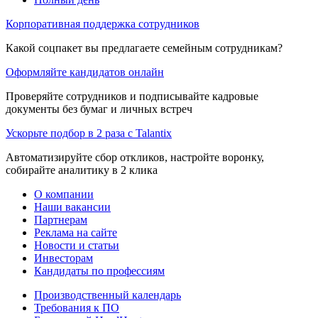
Корпоративная поддержка сотрудников
Какой соцпакет вы предлагаете семейным сотрудникам?
Оформляйте кандидатов онлайн
Проверяйте сотрудников и подписывайте кадровые
документы без бумаг и личных встреч
Ускорьте подбор в 2 раза с Talantix
Автоматизируйте сбор откликов, настройте воронку,
собирайте аналитику в 2 клика
О компании
Наши вакансии
Партнерам
Реклама на сайте
Новости и статьи
Инвесторам
Кандидаты по профессиям
Производственный календарь
Требования к ПО