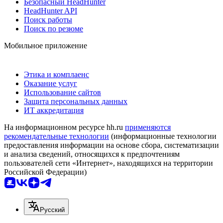
Безопасный HeadHunter
HeadHunter API
Поиск работы
Поиск по резюме
Мобильное приложение
Этика и комплаенс
Оказание услуг
Использование сайтов
Защита персональных данных
ИТ аккредитация
На информационном ресурсе hh.ru
применяются
рекомендательные технологии
(информационные технологии
предоставления информации на основе сбора, систематизации
и анализа сведений, относящихся к предпочтениям
пользователей сети «Интернет», находящихся на территории
Российской Федерации)
Русский