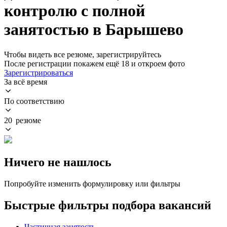
контролю с полной
занятостью в Барышево
Чтобы видеть все резюме, зарегистрируйтесь
После регистрации покажем ещё 18 и откроем фото
Зарегистрироваться
За всё время
По соответствию
20 резюме
Ничего не нашлось
Попробуйте изменить формулировку или фильтры
Быстрые фильтры подбора вакансий
Частичная занятость