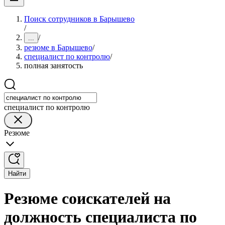
Поиск сотрудников в Барышево
/
/
...
резюме в Барышево
/
специалист по контролю
/
полная занятость
специалист по контролю
Резюме
Найти
Резюме соискателей на
должность специалиста по