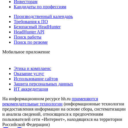
Инвесторам
Кандидаты по профессиям
Производственный календарь
Требования к ПО
Безопасный HeadHunter
HeadHunter API
Поиск работы
Поиск по резюме
Мобильное приложение
Этика и комплаенс
Оказание услуг
Использование сайтов
Защита персональных данных
ИТ аккредитация
На информационном ресурсе hh.ru
применяются
рекомендательные технологии
(информационные технологии
предоставления информации на основе сбора, систематизации
и анализа сведений, относящихся к предпочтениям
пользователей сети «Интернет», находящихся на территории
Российской Федерации)