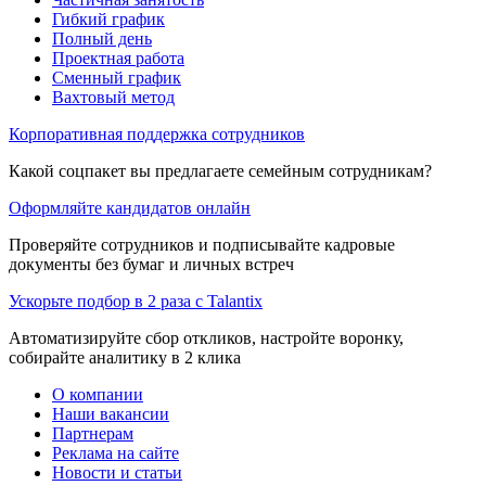
Гибкий график
Полный день
Проектная работа
Сменный график
Вахтовый метод
Корпоративная поддержка сотрудников
Какой соцпакет вы предлагаете семейным сотрудникам?
Оформляйте кандидатов онлайн
Проверяйте сотрудников и подписывайте кадровые
документы без бумаг и личных встреч
Ускорьте подбор в 2 раза с Talantix
Автоматизируйте сбор откликов, настройте воронку,
собирайте аналитику в 2 клика
О компании
Наши вакансии
Партнерам
Реклама на сайте
Новости и статьи