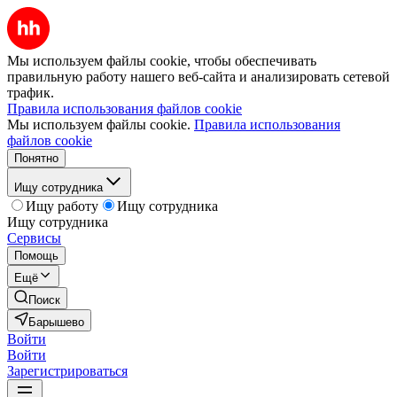
Мы используем файлы cookie, чтобы обеспечивать
правильную работу нашего веб-сайта и анализировать сетевой
трафик.
Правила использования файлов cookie
Мы используем файлы cookie.
Правила использования
файлов cookie
Понятно
Ищу сотрудника
Ищу работу
Ищу сотрудника
Ищу сотрудника
Сервисы
Помощь
Ещё
Поиск
Барышево
Войти
Войти
Зарегистрироваться