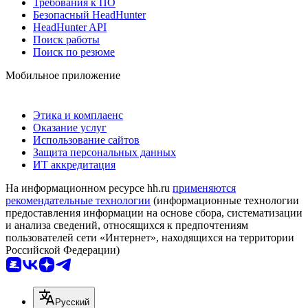
Требования к ПО
Безопасный HeadHunter
HeadHunter API
Поиск работы
Поиск по резюме
Мобильное приложение
Этика и комплаенс
Оказание услуг
Использование сайтов
Защита персональных данных
ИТ аккредитация
На информационном ресурсе hh.ru
применяются
рекомендательные технологии
(информационные технологии
предоставления информации на основе сбора, систематизации
и анализа сведений, относящихся к предпочтениям
пользователей сети «Интернет», находящихся на территории
Российской Федерации)
Русский