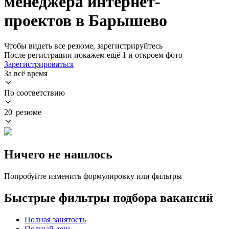
менеджера интернет-
проектов в Барышево
Чтобы видеть все резюме, зарегистрируйтесь
После регистрации покажем ещё 1 и откроем фото
Зарегистрироваться
За всё время
По соответствию
20 резюме
Ничего не нашлось
Попробуйте изменить формулировку или фильтры
Быстрые фильтры подбора вакансий
Полная занятость
Полный день