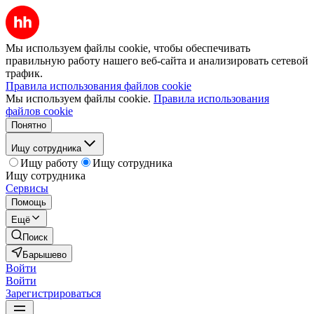
Мы используем файлы cookie, чтобы обеспечивать
правильную работу нашего веб-сайта и анализировать сетевой
трафик.
Правила использования файлов cookie
Мы используем файлы cookie.
Правила использования
файлов cookie
Понятно
Ищу сотрудника
Ищу работу
Ищу сотрудника
Ищу сотрудника
Сервисы
Помощь
Ещё
Поиск
Барышево
Войти
Войти
Зарегистрироваться