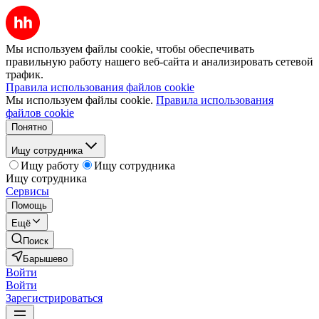
Мы используем файлы cookie, чтобы обеспечивать
правильную работу нашего веб-сайта и анализировать сетевой
трафик.
Правила использования файлов cookie
Мы используем файлы cookie.
Правила использования
файлов cookie
Понятно
Ищу сотрудника
Ищу работу
Ищу сотрудника
Ищу сотрудника
Сервисы
Помощь
Ещё
Поиск
Барышево
Войти
Войти
Зарегистрироваться