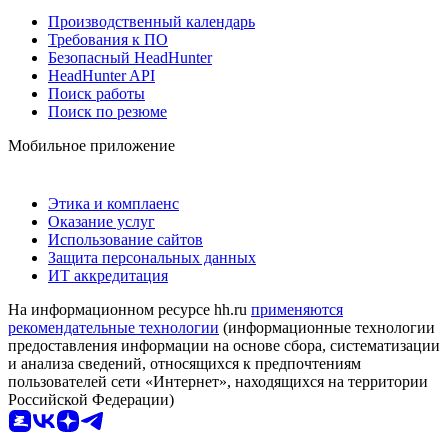
Производственный календарь
Требования к ПО
Безопасный HeadHunter
HeadHunter API
Поиск работы
Поиск по резюме
Мобильное приложение
Этика и комплаенс
Оказание услуг
Использование сайтов
Защита персональных данных
ИТ аккредитация
На информационном ресурсе hh.ru
применяются
рекомендательные технологии
(информационные технологии
предоставления информации на основе сбора, систематизации
и анализа сведений, относящихся к предпочтениям
пользователей сети «Интернет», находящихся на территории
Российской Федерации)