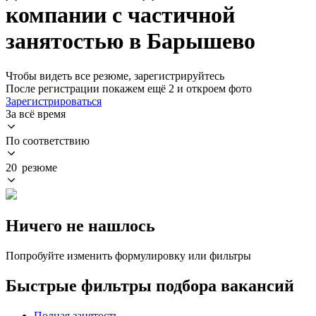
компании с частичной
занятостью в Барышево
Чтобы видеть все резюме, зарегистрируйтесь
После регистрации покажем ещё 2 и откроем фото
Зарегистрироваться
За всё время
По соответствию
20 резюме
Ничего не нашлось
Попробуйте изменить формулировку или фильтры
Быстрые фильтры подбора вакансий
Полная занятость