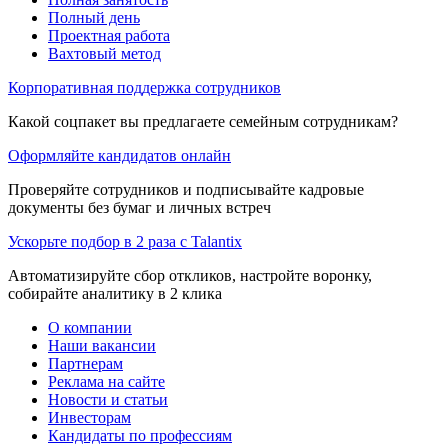
Полный день
Проектная работа
Вахтовый метод
Корпоративная поддержка сотрудников
Какой соцпакет вы предлагаете семейным сотрудникам?
Оформляйте кандидатов онлайн
Проверяйте сотрудников и подписывайте кадровые
документы без бумаг и личных встреч
Ускорьте подбор в 2 раза с Talantix
Автоматизируйте сбор откликов, настройте воронку,
собирайте аналитику в 2 клика
О компании
Наши вакансии
Партнерам
Реклама на сайте
Новости и статьи
Инвесторам
Кандидаты по профессиям