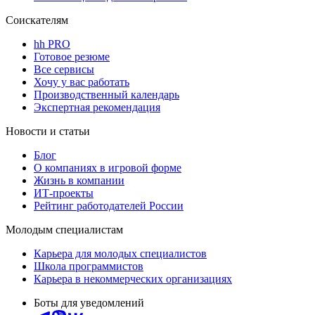
Соискателям
hh PRO
Готовое резюме
Все сервисы
Хочу у вас работать
Производственный календарь
Экспертная рекомендация
Новости и статьи
Блог
О компаниях в игровой форме
Жизнь в компании
ИТ-проекты
Рейтинг работодателей России
Молодым специалистам
Карьера для молодых специалистов
Школа программистов
Карьера в некоммерческих организациях
Боты для уведомлений