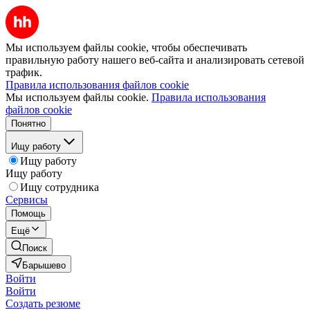
Мы используем файлы cookie, чтобы обеспечивать
правильную работу нашего веб-сайта и анализировать сетевой
трафик.
Правила использования файлов cookie
Мы используем файлы cookie.
Правила использования
файлов cookie
Понятно
Ищу работу
Ищу работу
Ищу работу
Ищу сотрудника
Сервисы
Помощь
Ещё
Поиск
Барышево
Войти
Войти
Создать резюме