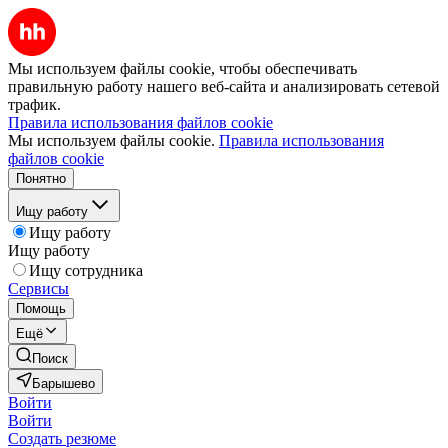
Мы используем файлы cookie, чтобы обеспечивать
правильную работу нашего веб-сайта и анализировать сетевой
трафик.
Правила использования файлов cookie
Мы используем файлы cookie.
Правила использования
файлов cookie
Понятно
Ищу работу
Ищу работу
Ищу работу
Ищу сотрудника
Сервисы
Помощь
Ещё
Поиск
Барышево
Войти
Войти
Создать резюме