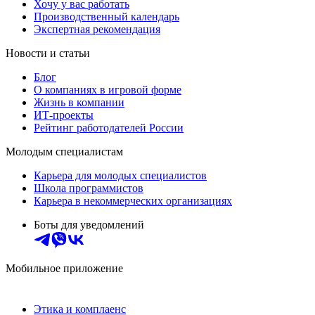
Хочу у вас работать
Производственный календарь
Экспертная рекомендация
Новости и статьи
Блог
О компаниях в игровой форме
Жизнь в компании
ИТ-проекты
Рейтинг работодателей России
Молодым специалистам
Карьера для молодых специалистов
Школа программистов
Карьера в некоммерческих организациях
Боты для уведомлений
Мобильное приложение
Этика и комплаенс