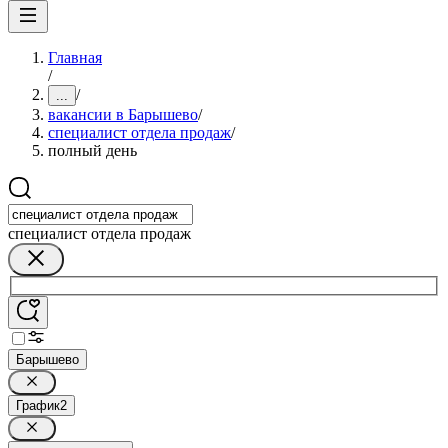
Главная
/
/
...
вакансии в Барышево
/
специалист отдела продаж
/
полный день
специалист отдела продаж
Барышево
График
2