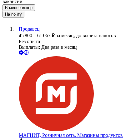
вакансии
В мессенджер
На почту
Продавец
45 800
–
61 067
₽
за месяц,
до вычета налогов
Без опыта
Выплаты: Два раза в месяц
МАГНИТ, Розничная сеть. Магазины продуктов