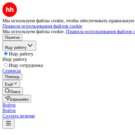
Мы используем файлы cookie, чтобы обеспечивать правильную р
Правила использования файлов cookie
Мы используем файлы cookie.
Правила использования файлов c
Понятно
Ищу работу
Ищу работу
Ищу работу
Ищу сотрудника
Сервисы
Помощь
Ещё
Поиск
Барышево
Войти
Войти
Создать резюме