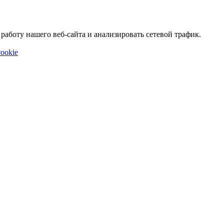
аботу нашего веб-сайта и анализировать сетевой трафик.
ookie