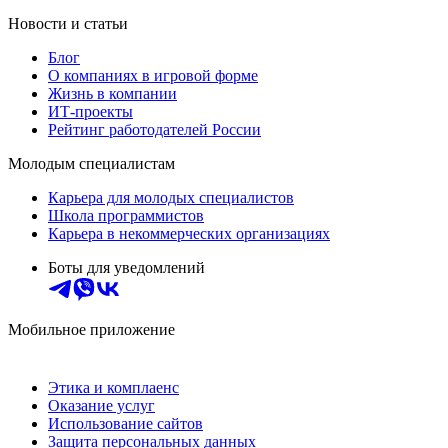
Новости и статьи
Блог
О компаниях в игровой форме
Жизнь в компании
ИТ-проекты
Рейтинг работодателей России
Молодым специалистам
Карьера для молодых специалистов
Школа программистов
Карьера в некоммерческих организациях
Боты для уведомлений
Мобильное приложение
Этика и комплаенс
Оказание услуг
Использование сайтов
Защита персональных данных