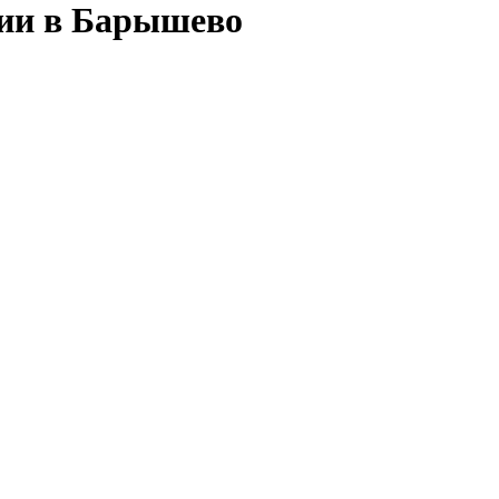
сии в Барышево