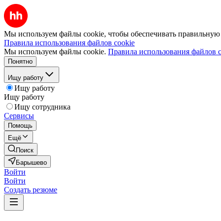
Мы используем файлы cookie, чтобы обеспечивать правильную р
Правила использования файлов cookie
Мы используем файлы cookie.
Правила использования файлов c
Понятно
Ищу работу
Ищу работу
Ищу работу
Ищу сотрудника
Сервисы
Помощь
Ещё
Поиск
Барышево
Войти
Войти
Создать резюме