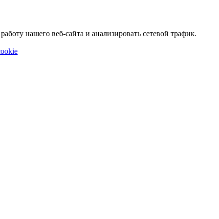
аботу нашего веб-сайта и анализировать сетевой трафик.
ookie