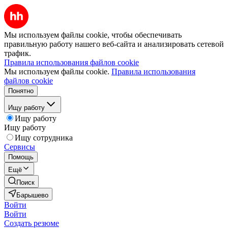
Мы используем файлы cookie, чтобы обеспечивать
правильную работу нашего веб-сайта и анализировать сетевой
трафик.
Правила использования файлов cookie
Мы используем файлы cookie.
Правила использования
файлов cookie
Понятно
Ищу работу
Ищу работу
Ищу работу
Ищу сотрудника
Сервисы
Помощь
Ещё
Поиск
Барышево
Войти
Войти
Создать резюме