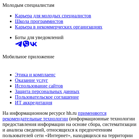
Молодым специалистам
Карьера для молодых специалистов
Школа программистов
Карьера в некоммерческих организациях
Боты для уведомлений
Мобильное приложение
Этика и комплаенс
Оказание услуг
Использование сайтов
Защита персональных данных
Пользовательское соглашение
ИТ аккредитация
На информационном ресурсе hh.ru
применяются
рекомендательные технологии
(информационные технологии
предоставления информации на основе сбора, систематизации
и анализа сведений, относящихся к предпочтениям
пользователей сети «Интернет», находящихся на территории