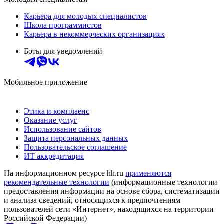
Карьера для молодых специалистов
Школа программистов
Карьера в некоммерческих организациях
Боты для уведомлений
Мобильное приложение
Этика и комплаенс
Оказание услуг
Использование сайтов
Защита персональных данных
Пользовательское соглашение
ИТ аккредитация
На информационном ресурсе hh.ru
применяются
рекомендательные технологии
(информационные технологии
предоставления информации на основе сбора, систематизации
и анализа сведений, относящихся к предпочтениям
пользователей сети «Интернет», находящихся на территории
Российской Федерации)