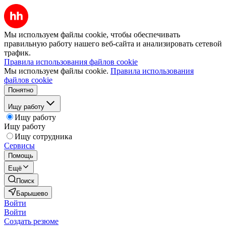
Мы используем файлы cookie, чтобы обеспечивать
правильную работу нашего веб-сайта и анализировать сетевой
трафик.
Правила использования файлов cookie
Мы используем файлы cookie.
Правила использования
файлов cookie
Понятно
Ищу работу
Ищу работу
Ищу работу
Ищу сотрудника
Сервисы
Помощь
Ещё
Поиск
Барышево
Войти
Войти
Создать резюме