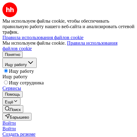
Мы используем файлы cookie, чтобы обеспечивать
правильную работу нашего веб-сайта и анализировать сетевой
трафик.
Правила использования файлов cookie
Мы используем файлы cookie.
Правила использования
файлов cookie
Понятно
Ищу работу
Ищу работу
Ищу работу
Ищу сотрудника
Сервисы
Помощь
Ещё
Поиск
Барышево
Войти
Войти
Создать резюме