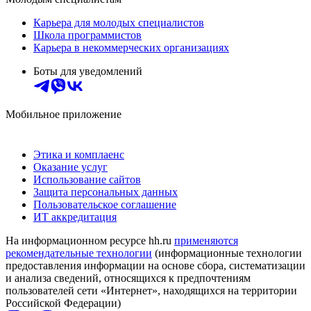
Карьера для молодых специалистов
Школа программистов
Карьера в некоммерческих организациях
Боты для уведомлений
Мобильное приложение
Этика и комплаенс
Оказание услуг
Использование сайтов
Защита персональных данных
Пользовательское соглашение
ИТ аккредитация
На информационном ресурсе hh.ru
применяются
рекомендательные технологии
(информационные технологии
предоставления информации на основе сбора, систематизации
и анализа сведений, относящихся к предпочтениям
пользователей сети «Интернет», находящихся на территории
Российской Федерации)