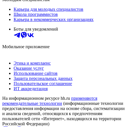
Карьера для молодых специалистов
Школа программистов
Карьера в некоммерческих организациях
Боты для уведомлений
Мобильное приложение
Этика и комплаенс
Оказание услуг
Использование сайтов
Защита персональных данных
Пользовательское соглашение
ИТ аккредитация
На информационном ресурсе hh.ru
применяются
рекомендательные технологии
(информационные технологии
предоставления информации на основе сбора, систематизации
и анализа сведений, относящихся к предпочтениям
пользователей сети «Интернет», находящихся на территории
Российской Федерации)