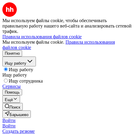
Мы используем файлы cookie, чтобы обеспечивать
правильную работу нашего веб-сайта и анализировать сетевой
трафик.
Правила использования файлов cookie
Мы используем файлы cookie.
Правила использования
файлов cookie
Понятно
Ищу работу
Ищу работу
Ищу работу
Ищу сотрудника
Сервисы
Помощь
Ещё
Поиск
Барышево
Войти
Войти
Создать резюме