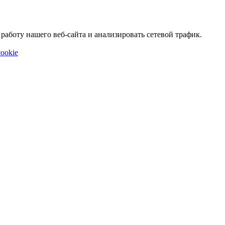
аботу нашего веб-сайта и анализировать сетевой трафик.
ookie