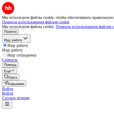
Мы используем файлы cookie, чтобы обеспечивать правильную р
Правила использования файлов cookie
Мы используем файлы cookie.
Правила использования файлов c
Понятно
Ищу работу
Ищу работу
Ищу работу
Ищу сотрудника
Сервисы
Помощь
Ещё
Поиск
Барышево
Войти
Войти
Создать резюме