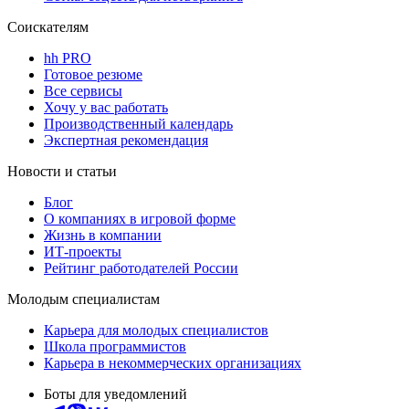
Соискателям
hh PRO
Готовое резюме
Все сервисы
Хочу у вас работать
Производственный календарь
Экспертная рекомендация
Новости и статьи
Блог
О компаниях в игровой форме
Жизнь в компании
ИТ-проекты
Рейтинг работодателей России
Молодым специалистам
Карьера для молодых специалистов
Школа программистов
Карьера в некоммерческих организациях
Боты для уведомлений