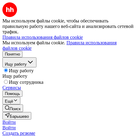
Мы используем файлы cookie, чтобы обеспечивать
правильную работу нашего веб-сайта и анализировать сетевой
трафик.
Правила использования файлов cookie
Мы используем файлы cookie.
Правила использования
файлов cookie
Понятно
Ищу работу
Ищу работу
Ищу работу
Ищу сотрудника
Сервисы
Помощь
Ещё
Поиск
Барышево
Войти
Войти
Создать резюме