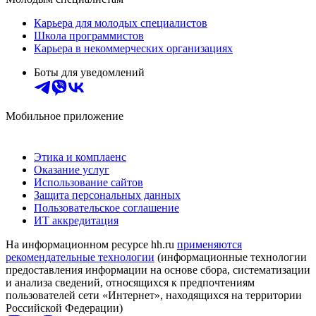
Карьера для молодых специалистов
Школа программистов
Карьера в некоммерческих организациях
Боты для уведомлений
Мобильное приложение
Этика и комплаенс
Оказание услуг
Использование сайтов
Защита персональных данных
Пользовательское соглашение
ИТ аккредитация
На информационном ресурсе hh.ru
применяются
рекомендательные технологии
(информационные технологии
предоставления информации на основе сбора, систематизации
и анализа сведений, относящихся к предпочтениям
пользователей сети «Интернет», находящихся на территории
Российской Федерации)