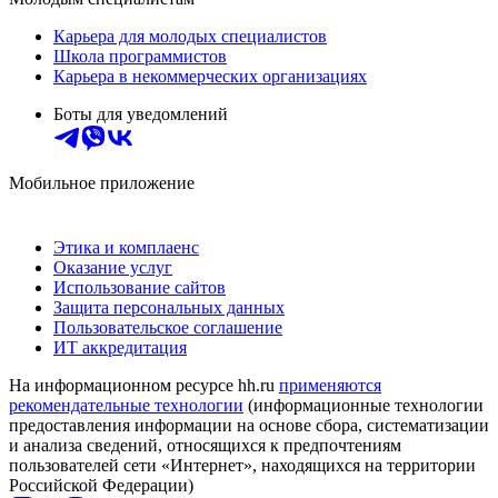
Карьера для молодых специалистов
Школа программистов
Карьера в некоммерческих организациях
Боты для уведомлений
Мобильное приложение
Этика и комплаенс
Оказание услуг
Использование сайтов
Защита персональных данных
Пользовательское соглашение
ИТ аккредитация
На информационном ресурсе hh.ru
применяются
рекомендательные технологии
(информационные технологии
предоставления информации на основе сбора, систематизации
и анализа сведений, относящихся к предпочтениям
пользователей сети «Интернет», находящихся на территории
Российской Федерации)