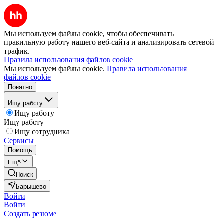
Мы используем файлы cookie, чтобы обеспечивать
правильную работу нашего веб-сайта и анализировать сетевой
трафик.
Правила использования файлов cookie
Мы используем файлы cookie.
Правила использования
файлов cookie
Понятно
Ищу работу
Ищу работу
Ищу работу
Ищу сотрудника
Сервисы
Помощь
Ещё
Поиск
Барышево
Войти
Войти
Создать резюме