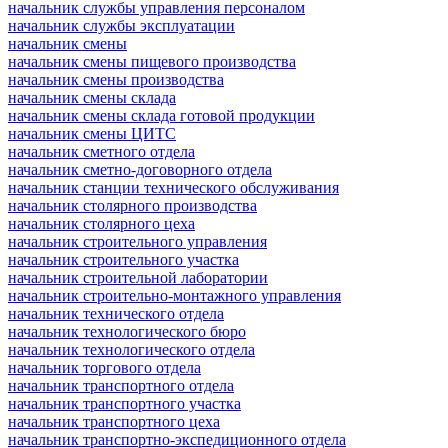
начальник службы управления персоналом
начальник службы эксплуатации
начальник смены
начальник смены пищевого производства
начальник смены производства
начальник смены склада
начальник смены склада готовой продукции
начальник смены ЦИТС
начальник сметного отдела
начальник сметно-договорного отдела
начальник станции технического обслуживания
начальник столярного производства
начальник столярного цеха
начальник строительного управления
начальник строительного участка
начальник строительной лаборатории
начальник строительно-монтажного управления
начальник технического отдела
начальник технологического бюро
начальник технологического отдела
начальник торгового отдела
начальник транспортного отдела
начальник транспортного участка
начальник транспортного цеха
начальник транспортно-экспедиционного отдела