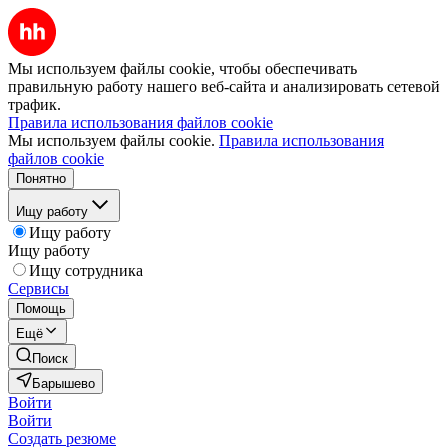
Мы используем файлы cookie, чтобы обеспечивать
правильную работу нашего веб-сайта и анализировать сетевой
трафик.
Правила использования файлов cookie
Мы используем файлы cookie.
Правила использования
файлов cookie
Понятно
Ищу работу
Ищу работу
Ищу работу
Ищу сотрудника
Сервисы
Помощь
Ещё
Поиск
Барышево
Войти
Войти
Создать резюме