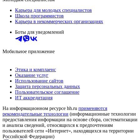
Карьера для молодых специалистов
Школа программистов
Карьера в некоммерческих организациях
Боты для уведомлений
Мобильное приложение
Этика и комплаенс
Оказание услуг
Использование сайтов
Защита персональных данных
Пользовательское соглашение
ИТ аккредитация
На информационном ресурсе hh.ru
применяются
рекомендательные технологии
(информационные технологии
предоставления информации на основе сбора, систематизации
и анализа сведений, относящихся к предпочтениям
пользователей сети «Интернет», находящихся на территории
Российской Федерации)