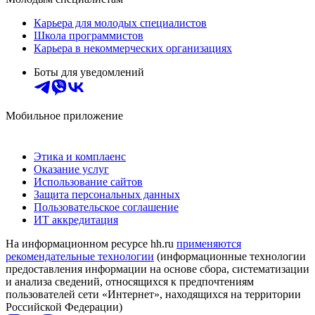
Карьера для молодых специалистов
Школа программистов
Карьера в некоммерческих организациях
Боты для уведомлений
Мобильное приложение
Этика и комплаенс
Оказание услуг
Использование сайтов
Защита персональных данных
Пользовательское соглашение
ИТ аккредитация
На информационном ресурсе hh.ru
применяются
рекомендательные технологии
(информационные технологии
предоставления информации на основе сбора, систематизации
и анализа сведений, относящихся к предпочтениям
пользователей сети «Интернет», находящихся на территории
Российской Федерации)