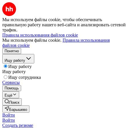
Мы используем файлы cookie, чтобы обеспечивать
правильную работу нашего веб-сайта и анализировать сетевой
трафик.
Правила использования файлов cookie
Мы используем файлы cookie.
Правила использования
файлов cookie
Понятно
Ищу работу
Ищу работу
Ищу работу
Ищу сотрудника
Сервисы
Помощь
Ещё
Поиск
Барышево
Войти
Войти
Создать резюме