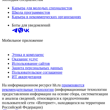
Карьера для молодых специалистов
Школа программистов
Карьера в некоммерческих организациях
Боты для уведомлений
Мобильное приложение
Этика и комплаенс
Оказание услуг
Использование сайтов
Защита персональных данных
Пользовательское соглашение
ИТ аккредитация
На информационном ресурсе hh.ru
применяются
рекомендательные технологии
(информационные технологии
предоставления информации на основе сбора, систематизации
и анализа сведений, относящихся к предпочтениям
пользователей сети «Интернет», находящихся на территории
Российской Федерации)