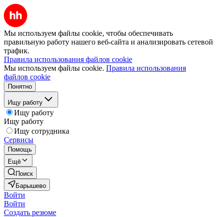
Мы используем файлы cookie, чтобы обеспечивать
правильную работу нашего веб-сайта и анализировать сетевой
трафик.
Правила использования файлов cookie
Мы используем файлы cookie.
Правила использования
файлов cookie
Понятно
Ищу работу
Ищу работу
Ищу работу
Ищу сотрудника
Сервисы
Помощь
Ещё
Поиск
Барышево
Войти
Войти
Создать резюме