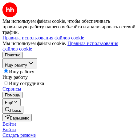
Мы используем файлы cookie, чтобы обеспечивать
правильную работу нашего веб-сайта и анализировать сетевой
трафик.
Правила использования файлов cookie
Мы используем файлы cookie.
Правила использования
файлов cookie
Понятно
Ищу работу
Ищу работу
Ищу работу
Ищу сотрудника
Сервисы
Помощь
Ещё
Поиск
Барышево
Войти
Войти
Создать резюме