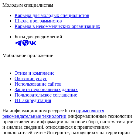
Молодым специалистам
Карьера для молодых специалистов
Школа программистов
Карьера в некоммерческих организациях
Боты для уведомлений
Мобильное приложение
Этика и комплаенс
Оказание услуг
Использование сайтов
Защита персональных данных
Пользовательское соглашение
ИТ аккредитация
На информационном ресурсе hh.ru
применяются
рекомендательные технологии
(информационные технологии
предоставления информации на основе сбора, систематизации
и анализа сведений, относящихся к предпочтениям
пользователей сети «Интернет», находящихся на территории