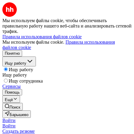
Мы используем файлы cookie, чтобы обеспечивать
правильную работу нашего веб-сайта и анализировать сетевой
трафик.
Правила использования файлов cookie
Мы используем файлы cookie.
Правила использования
файлов cookie
Понятно
Ищу работу
Ищу работу
Ищу работу
Ищу сотрудника
Сервисы
Помощь
Ещё
Поиск
Барышево
Войти
Войти
Создать резюме