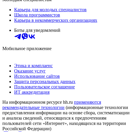
Карьера для молодых специалистов
Школа программистов
Карьера в некоммерческих организациях
Боты для уведомлений
Мобильное приложение
Этика и комплаенс
Оказание услуг
Использование сайтов
Защита персональных данных
Пользовательское соглашение
ИТ аккредитация
На информационном ресурсе hh.ru
применяются
рекомендательные технологии
(информационные технологии
предоставления информации на основе сбора, систематизации
и анализа сведений, относящихся к предпочтениям
пользователей сети «Интернет», находящихся на территории
Российской Федерации)