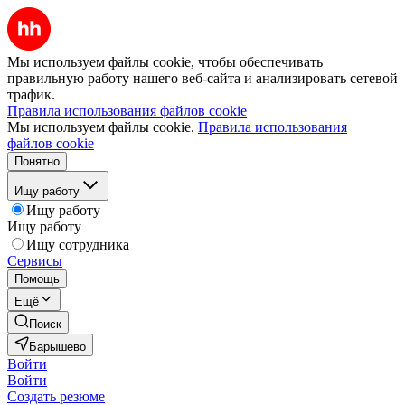
Мы используем файлы cookie, чтобы обеспечивать
правильную работу нашего веб-сайта и анализировать сетевой
трафик.
Правила использования файлов cookie
Мы используем файлы cookie.
Правила использования
файлов cookie
Понятно
Ищу работу
Ищу работу
Ищу работу
Ищу сотрудника
Сервисы
Помощь
Ещё
Поиск
Барышево
Войти
Войти
Создать резюме