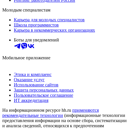
Рейтинг работодателей России
Молодым специалистам
Карьера для молодых специалистов
Школа программистов
Карьера в некоммерческих организациях
Боты для уведомлений
Мобильное приложение
Этика и комплаенс
Оказание услуг
Использование сайтов
Защита персональных данных
Пользовательское соглашение
ИТ аккредитация
На информационном ресурсе hh.ru
применяются
рекомендательные технологии
(информационные технологии
предоставления информации на основе сбора, систематизации
и анализа сведений, относящихся к предпочтениям