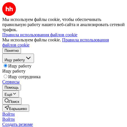
Мы используем файлы cookie, чтобы обеспечивать
правильную работу нашего веб-сайта и анализировать сетевой
трафик.
Правила использования файлов cookie
Мы используем файлы cookie.
Правила использования
файлов cookie
Понятно
Ищу работу
Ищу работу
Ищу работу
Ищу сотрудника
Сервисы
Помощь
Ещё
Поиск
Барышево
Войти
Войти
Создать резюме