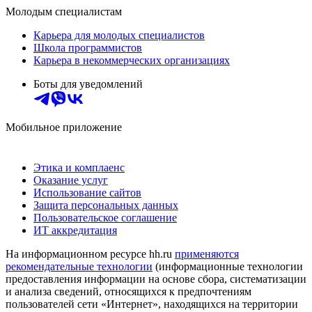
Молодым специалистам
Карьера для молодых специалистов
Школа программистов
Карьера в некоммерческих организациях
Боты для уведомлений
Мобильное приложение
Этика и комплаенс
Оказание услуг
Использование сайтов
Защита персональных данных
Пользовательское соглашение
ИТ аккредитация
На информационном ресурсе hh.ru
применяются
рекомендательные технологии
(информационные технологии
предоставления информации на основе сбора, систематизации
и анализа сведений, относящихся к предпочтениям
пользователей сети «Интернет», находящихся на территории